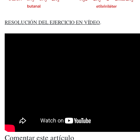
RESOLUCIÓN DEL EJERCICIO EN VÍDEO
.
Comentar este artículo