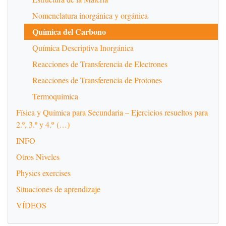
Nomenclatura inorgánica y orgánica
Química del Carbono
Química Descriptiva Inorgánica
Reacciones de Transferencia de Electrones
Reacciones de Transferencia de Protones
Termoquímica
Física y Química para Secundaria – Ejercicios resueltos para
2.º, 3.º y 4.º (…)
INFO
Otros Niveles
Physics exercises
Situaciones de aprendizaje
VÍDEOS