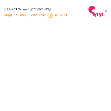
2009-2026 — EjerciciosFyQ
Mapa del sitio
|
Conectarse
|
RSS 2.0