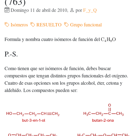
(763)
Domingo 11 de abril de 2010
,
por
F_y_Q
Isómeros
RESUELTO
Grupo funcional
Formula y nombra cuatro isómeros de función del
P.-S.
Como tienen que ser isómeros de función, debes buscar
compuestos que tengan distintos grupos funcionales del oxígeno.
Cuatro de esas opciones son los grupos alcohol, éter, cetona y
aldehído. Los compuestos pueden ser: