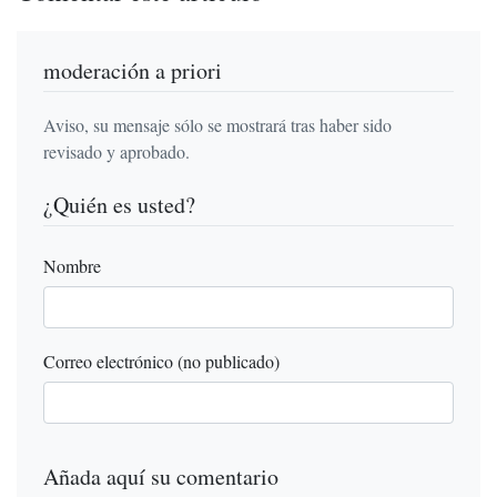
moderación a priori
Aviso, su mensaje sólo se mostrará tras haber sido
revisado y aprobado.
¿Quién es usted?
Nombre
Correo electrónico (no publicado)
Añada aquí su comentario