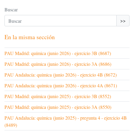
Buscar
>>
En la misma sección
PAU Madrid: química (junio 2026) - ejercicio 3B (8687)
PAU Madrid: química (junio 2026) - ejercicio 3A (8686)
PAU Andalucía: química (junio 2026) - ejercicio 4B (8672)
PAU Andalucía: química (junio 2026) - ejercicio 4A (8671)
PAU Madrid: química (junio 2025) - ejercicio 3B (8552)
PAU Madrid: química (junio 2025) - ejercicio 3A (8550)
PAU Andalucía: química (junio 2025) - pregunta 4 - ejercicio 4B
(8489)