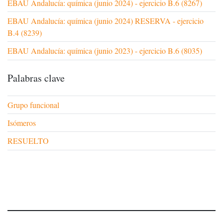
EBAU Andalucía: química (junio 2024) - ejercicio B.6 (8267)
EBAU Andalucía: química (junio 2024) RESERVA - ejercicio
B.4 (8239)
EBAU Andalucía: química (junio 2023) - ejercicio B.6 (8035)
Palabras clave
Grupo funcional
Isómeros
RESUELTO