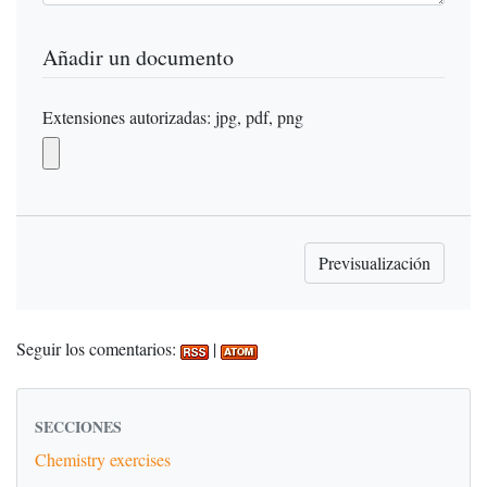
Añadir un documento
Extensiones autorizadas: jpg, pdf, png
Seguir los comentarios:
|
SECCIONES
Chemistry exercises