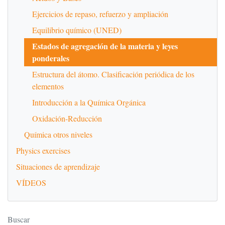
Ejercicios de repaso, refuerzo y ampliación
Equilibrio químico (UNED)
Estados de agregación de la materia y leyes
ponderales
Estructura del átomo. Clasificación periódica de los
elementos
Introducción a la Química Orgánica
Oxidación-Reducción
Química otros niveles
Physics exercises
Situaciones de aprendizaje
VÍDEOS
Buscar