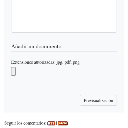
Añadir un documento
Extensiones autorizadas: jpg, pdf, png
Seguir los comentarios:
|