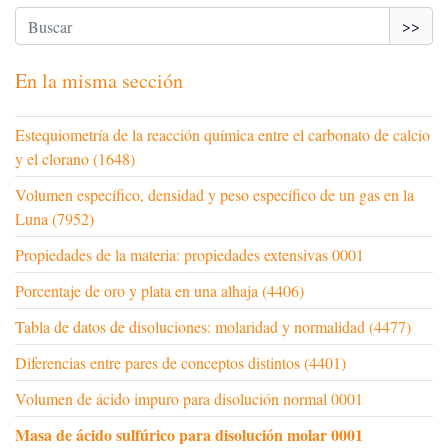
>>
En la misma sección
Estequiometría de la reacción química entre el carbonato de calcio
y el clorano (1648)
Volumen específico, densidad y peso específico de un gas en la
Luna (7952)
Propiedades de la materia: propiedades extensivas 0001
Porcentaje de oro y plata en una alhaja (4406)
Tabla de datos de disoluciones: molaridad y normalidad (4477)
Diferencias entre pares de conceptos distintos (4401)
Volumen de ácido impuro para disolución normal 0001
Masa de ácido sulfúrico para disolución molar 0001