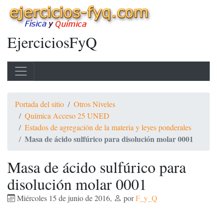
EjerciciosFyQ
Portada del sitio
Otros Niveles
Química Acceso 25 UNED
Estados de agregación de la materia y leyes ponderales
Masa de ácido sulfúrico para disolución molar 0001
Masa de ácido sulfúrico para
disolución molar 0001
Miércoles 15 de junio de 2016
,
por
F_y_Q