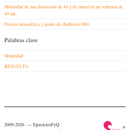
Molaridad de una disolución de 40 g de etanol en un volumen de
40 mL
Presión atmosférica y punto de ebullición 0001
Palabras clave
Molaridad
RESUELTO
2009-2026 — EjerciciosFyQ