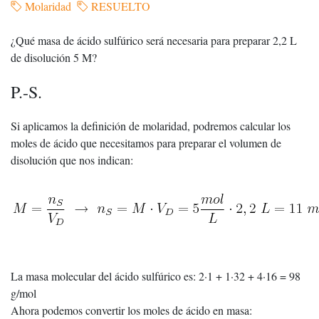
Molaridad
RESUELTO
¿Qué masa de ácido sulfúrico será necesaria para preparar 2,2 L
de disolución 5 M?
P.-S.
Si aplicamos la definición de molaridad, podremos calcular los
moles de ácido que necesitamos para preparar el volumen de
disolución que nos indican:
La masa molecular del ácido sulfúrico es: 2·1 + 1·32 + 4·16 = 98
g/mol
Ahora podemos convertir los moles de ácido en masa: