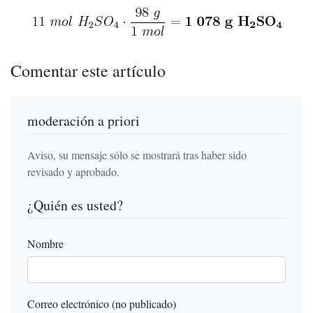
Comentar este artículo
moderación a priori
Aviso, su mensaje sólo se mostrará tras haber sido
revisado y aprobado.
¿Quién es usted?
Nombre
Correo electrónico (no publicado)