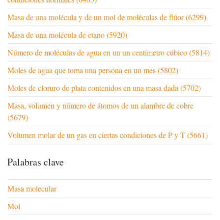
Masa de una molécula y de un mol de moléculas de flúor (6299)
Masa de una molécula de etano (5920)
Número de moléculas de agua en un un centímetro cúbico (5814)
Moles de agua que toma una persona en un mes (5802)
Moles de cloruro de plata contenidos en una masa dada (5702)
Masa, volumen y número de átomos de un alambre de cobre
(5679)
Volumen molar de un gas en ciertas condiciones de P y T (5661)
Palabras clave
Masa molecular
Mol