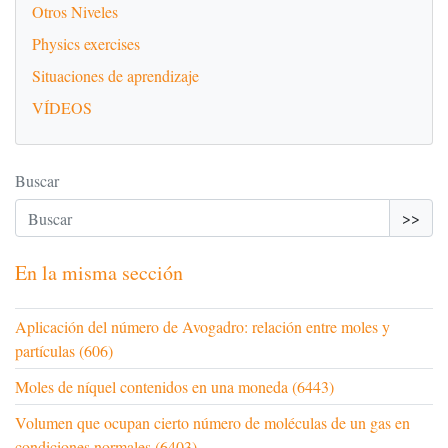
Otros Niveles
Physics exercises
Situaciones de aprendizaje
VÍDEOS
Buscar
>>
En la misma sección
Aplicación del número de Avogadro: relación entre moles y
partículas (606)
Moles de níquel contenidos en una moneda (6443)
Volumen que ocupan cierto número de moléculas de un gas en
condiciones normales (6403)