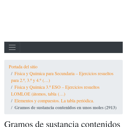
Portada del sitio
Física y Química para Secundaria – Ejercicios resueltos
para 2.º, 3.º y 4.º (…)
Física y Química 3.º ESO – Ejercicios resueltos
LOMLOE (átomos, tabla (…)
Elementos y compuestos. La tabla periódica.
Gramos de sustancia contenidos en unos moles (2913)
Gramos de sustancia contenidos