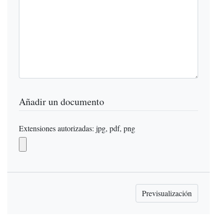
Añadir un documento
Extensiones autorizadas: jpg, pdf, png