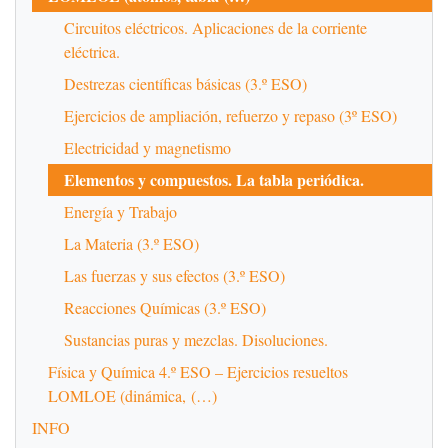
Circuitos eléctricos. Aplicaciones de la corriente
eléctrica.
Destrezas científicas básicas (3.º ESO)
Ejercicios de ampliación, refuerzo y repaso (3º ESO)
Electricidad y magnetismo
Elementos y compuestos. La tabla periódica.
Energía y Trabajo
La Materia (3.º ESO)
Las fuerzas y sus efectos (3.º ESO)
Reacciones Químicas (3.º ESO)
Sustancias puras y mezclas. Disoluciones.
Física y Química 4.º ESO – Ejercicios resueltos
LOMLOE (dinámica, (…)
INFO