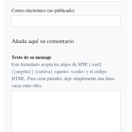
Correo electrónico (no publicado)
Añada aquí su comentario
Texto de su mensaje
Este formulario acepta los atajos de SPIP, [->url]
{{negrita}} {cursiva} <quote> <code> y el código
HTML. Para crear párrafos, deje simplemente una línea
vacía entre ellos.