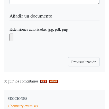
Añadir un documento
Extensiones autorizadas: jpg, pdf, png
Seguir los comentarios:
|
SECCIONES
Chemistry exercises