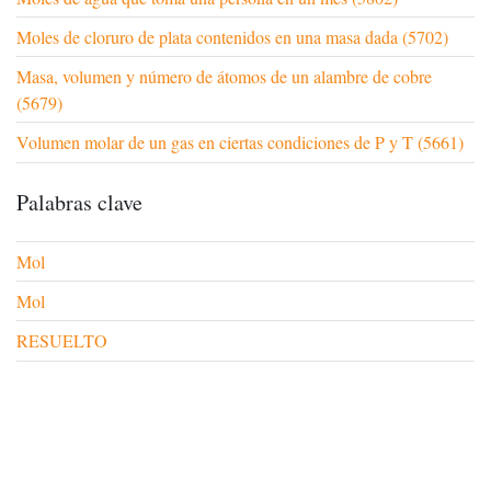
Moles de cloruro de plata contenidos en una masa dada (5702)
Masa, volumen y número de átomos de un alambre de cobre
(5679)
Volumen molar de un gas en ciertas condiciones de P y T (5661)
Palabras clave
Mol
Mol
RESUELTO