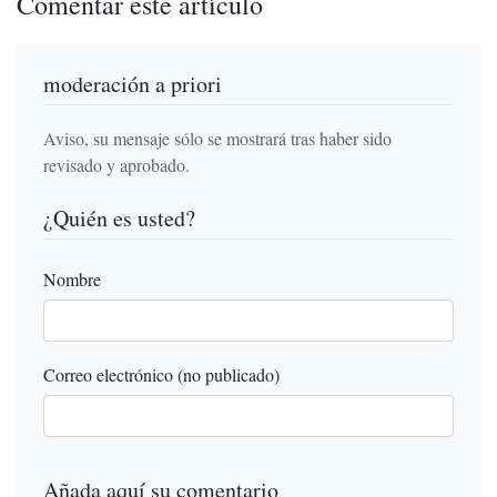
Comentar este artículo
moderación a priori
Aviso, su mensaje sólo se mostrará tras haber sido
revisado y aprobado.
¿Quién es usted?
Nombre
Correo electrónico (no publicado)
Añada aquí su comentario