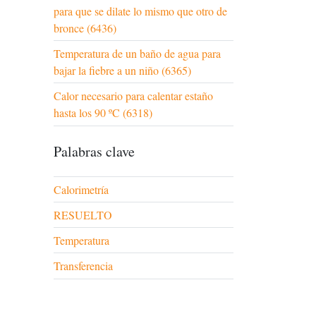
para que se dilate lo mismo que otro de
bronce (6436)
Temperatura de un baño de agua para
bajar la fiebre a un niño (6365)
Calor necesario para calentar estaño
hasta los 90 ºC (6318)
Palabras clave
Calorimetría
RESUELTO
Temperatura
Transferencia