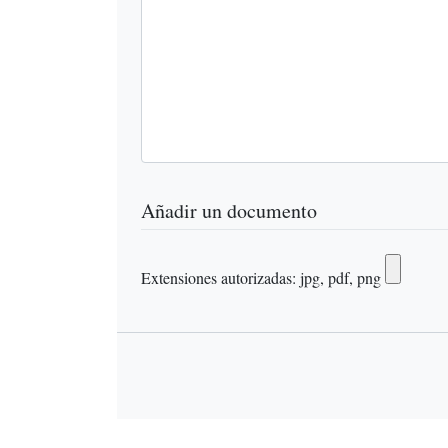
Añadir un documento
Extensiones autorizadas: jpg, pdf, png