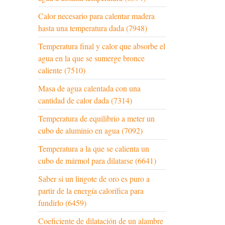
Calor necesario para calentar madera
hasta una temperatura dada (7948)
Temperatura final y calor que absorbe el
agua en la que se sumerge bronce
caliente (7510)
Masa de agua calentada con una
cantidad de calor dada (7314)
Temperatura de equilibrio a meter un
cubo de aluminio en agua (7092)
Temperatura a la que se calienta un
cubo de mármol para dilatarse (6641)
Saber si un lingote de oro es puro a
partir de la energía calorífica para
fundirlo (6459)
Coeficiente de dilatación de un alambre