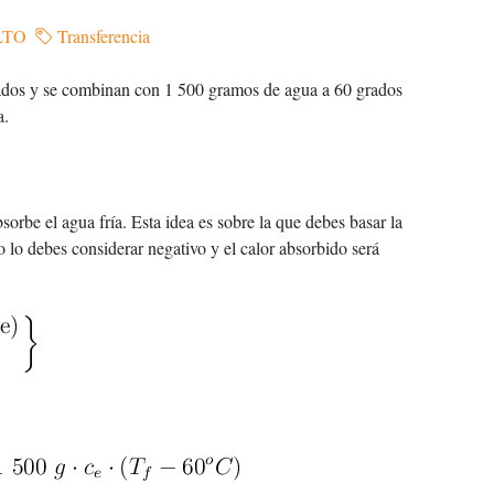
LTO
Transferencia
rados y se combinan con 1 500 gramos de agua a 60 grados
a.
sorbe el agua fría. Esta idea es sobre la que debes basar la
o lo debes considerar negativo y el calor absorbido será