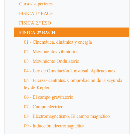
Cursos superiores
FÍSICA 1º BACH
FÍSICA 2.º ESO
FÍSICA 2º BACH
01 - Cinemática, dinámica y energía
02 - Movimientos vibratorios
03 - Movimiento Ondulatorio
04 - Ley de Gravitación Universal. Aplicaciones
05 - Fuerzas centrales. Comprobación de la segunda
ley de Kepler
06 - El campo gravitatorio
07 - Campo eléctrico
08 - Electromagnetismo. El campo magnético
09 - Inducción electromagnética