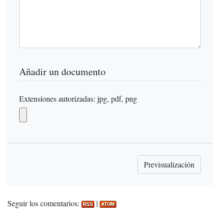
Añadir un documento
Extensiones autorizadas: jpg, pdf, png
Seguir los comentarios:
|