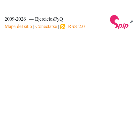
2009-2026 — EjerciciosFyQ
Mapa del sitio
|
Conectarse
|
RSS 2.0