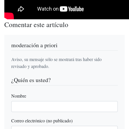
Comentar este artículo
moderación a priori
Aviso, su mensaje sólo se mostrará tras haber sido
revisado y aprobado.
¿Quién es usted?
Nombre
Correo electrónico (no publicado)