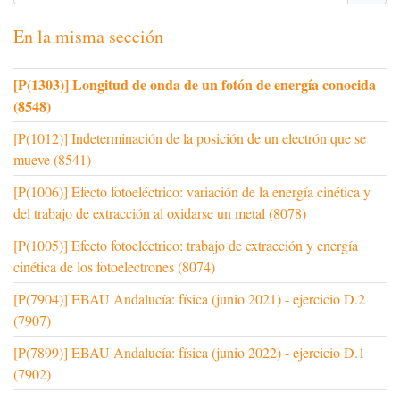
En la misma sección
[P(1303)] Longitud de onda de un fotón de energía conocida
(8548)
[P(1012)] Indeterminación de la posición de un electrón que se
mueve (8541)
[P(1006)] Efecto fotoeléctrico: variación de la energía cinética y
del trabajo de extracción al oxidarse un metal (8078)
[P(1005)] Efecto fotoeléctrico: trabajo de extracción y energía
cinética de los fotoelectrones (8074)
[P(7904)] EBAU Andalucía: física (junio 2021) - ejercicio D.2
(7907)
[P(7899)] EBAU Andalucía: física (junio 2022) - ejercicio D.1
(7902)