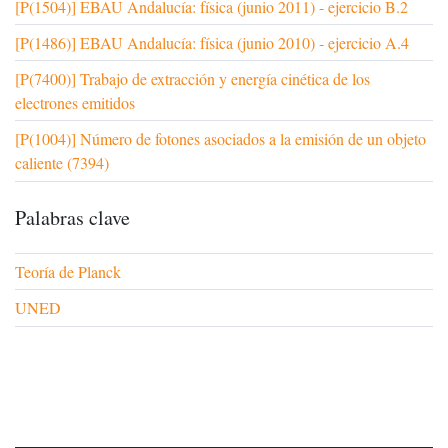
[P(1504)] EBAU Andalucía: física (junio 2011) - ejercicio B.2
[P(1486)] EBAU Andalucía: física (junio 2010) - ejercicio A.4
[P(7400)] Trabajo de extracción y energía cinética de los
electrones emitidos
[P(1004)] Número de fotones asociados a la emisión de un objeto
caliente (7394)
Palabras clave
Teoría de Planck
UNED