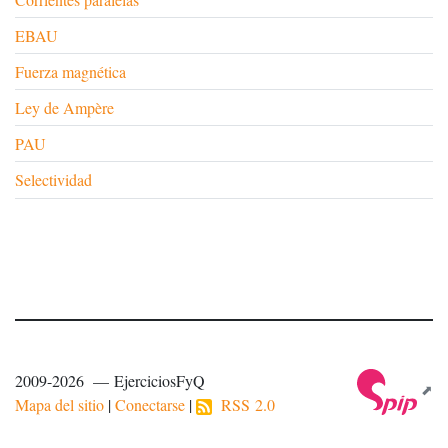
EBAU
Fuerza magnética
Ley de Ampère
PAU
Selectividad
2009-2026 — EjerciciosFyQ
Mapa del sitio
|
Conectarse
|
RSS 2.0