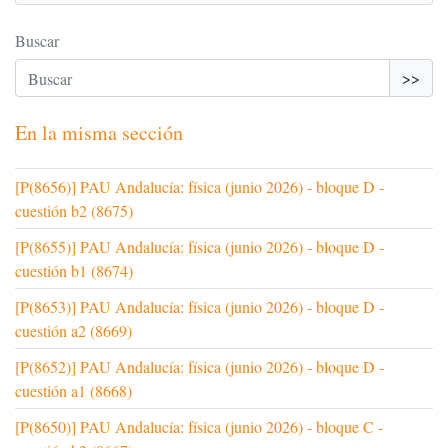
Buscar
>>
En la misma sección
[P(8656)] PAU Andalucía: física (junio 2026) - bloque D -
cuestión b2 (8675)
[P(8655)] PAU Andalucía: física (junio 2026) - bloque D -
cuestión b1 (8674)
[P(8653)] PAU Andalucía: física (junio 2026) - bloque D -
cuestión a2 (8669)
[P(8652)] PAU Andalucía: física (junio 2026) - bloque D -
cuestión a1 (8668)
[P(8650)] PAU Andalucía: física (junio 2026) - bloque C -