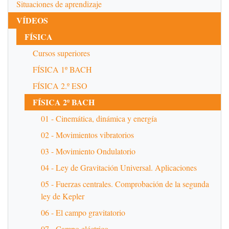
Situaciones de aprendizaje
VÍDEOS
FÍSICA
Cursos superiores
FÍSICA 1º BACH
FÍSICA 2.º ESO
FÍSICA 2º BACH
01 - Cinemática, dinámica y energía
02 - Movimientos vibratorios
03 - Movimiento Ondulatorio
04 - Ley de Gravitación Universal. Aplicaciones
05 - Fuerzas centrales. Comprobación de la segunda
ley de Kepler
06 - El campo gravitatorio
07 - Campo eléctrico