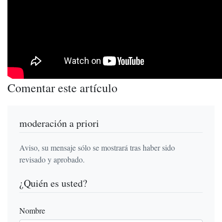
Comentar este artículo
moderación a priori
Aviso, su mensaje sólo se mostrará tras haber sido
revisado y aprobado.
¿Quién es usted?
Nombre