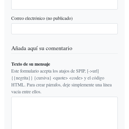
Correo electrónico (no publicado)
Añada aquí su comentario
Texto de su mensaje
Este formulario acepta los atajos de SPIP, [->url]
{{negrita}} {cursiva} <quote> <code> y el código
HTML. Para crear párrafos, deje simplemente una línea
vacía entre ellos.