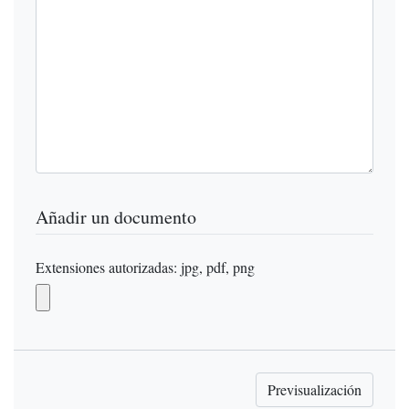
Añadir un documento
Extensiones autorizadas: jpg, pdf, png