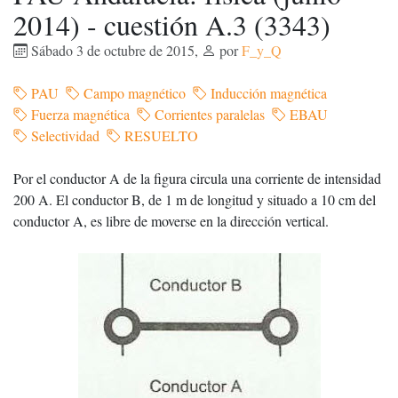
2014) - cuestión A.3 (3343)
Sábado 3 de octubre de 2015
,
por
F_y_Q
PAU
Campo magnético
Inducción magnética
Fuerza magnética
Corrientes paralelas
EBAU
Selectividad
RESUELTO
Por el conductor A de la figura circula una corriente de intensidad
200 A. El conductor B, de 1 m de longitud y situado a 10 cm del
conductor A, es libre de moverse en la dirección vertical.