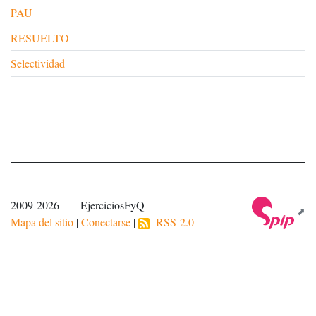
PAU
RESUELTO
Selectividad
2009-2026 — EjerciciosFyQ
Mapa del sitio
|
Conectarse
|
RSS 2.0