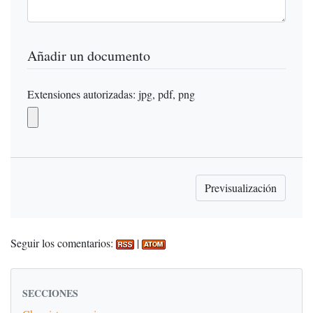
Añadir un documento
Extensiones autorizadas: jpg, pdf, png
Seguir los comentarios:
|
SECCIONES