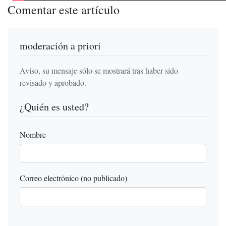
Comentar este artículo
moderación a priori
Aviso, su mensaje sólo se mostrará tras haber sido
revisado y aprobado.
¿Quién es usted?
Nombre
Correo electrónico (no publicado)