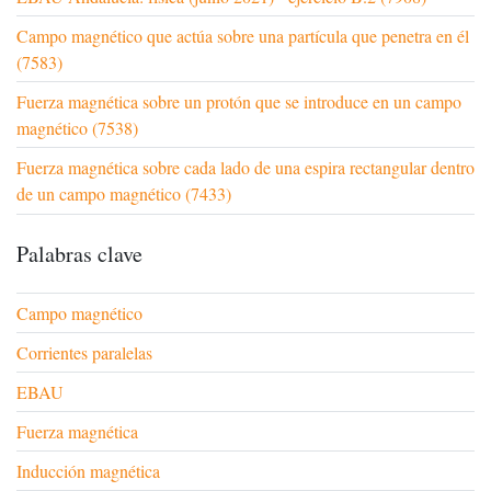
Campo magnético que actúa sobre una partícula que penetra en él
(7583)
Fuerza magnética sobre un protón que se introduce en un campo
magnético (7538)
Fuerza magnética sobre cada lado de una espira rectangular dentro
de un campo magnético (7433)
Palabras clave
Campo magnético
Corrientes paralelas
EBAU
Fuerza magnética
Inducción magnética