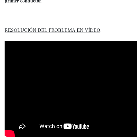
primer conductor
.
RESOLUCIÓN DEL PROBLEMA EN VÍDEO
.