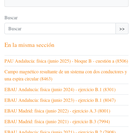
Buscar
>>
En la misma sección
PAU Andalucía: física (junio 2025) - bloque B - cuestión a (8506)
Campo magnético resultante de un sistema con dos conductores y
una espira circular (8463)
EBAU Andalucía: física (junio 2024) - ejercicio B.1 (8301)
EBAU Andalucía: física (junio 2023) - ejercicio B.1 (8047)
EBAU Madrid: física (junio 2022) - ejercicio A.3 (8001)
EBAU Madrid: física (junio 2021) - ejercicio B.3 (7994)
EBAU Andalucía: física (junio 2021) - ejercicio B.2 (7908)