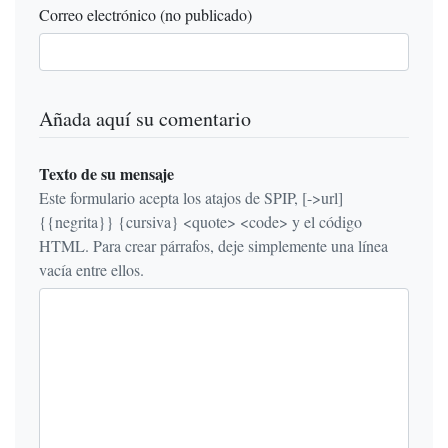
Correo electrónico (no publicado)
Añada aquí su comentario
Texto de su mensaje
Este formulario acepta los atajos de SPIP, [->url]
{{negrita}} {cursiva} <quote> <code> y el código
HTML. Para crear párrafos, deje simplemente una línea
vacía entre ellos.