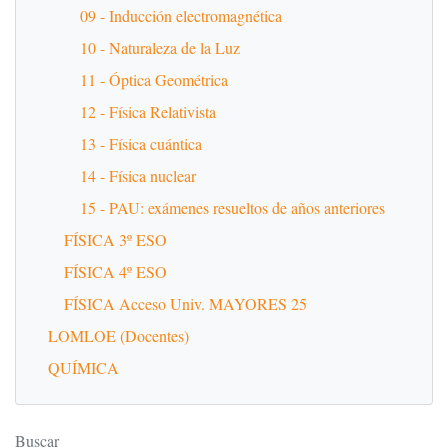
09 - Inducción electromagnética
10 - Naturaleza de la Luz
11 - Óptica Geométrica
12 - Física Relativista
13 - Física cuántica
14 - Física nuclear
15 - PAU: exámenes resueltos de años anteriores
FÍSICA 3º ESO
FÍSICA 4º ESO
FÍSICA Acceso Univ. MAYORES 25
LOMLOE (Docentes)
QUÍMICA
Buscar