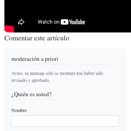
Comentar este artículo
moderación a priori
Aviso, su mensaje sólo se mostrará tras haber sido
revisado y aprobado.
¿Quién es usted?
Nombre