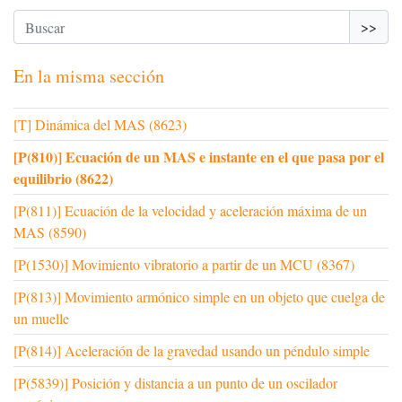
>>
En la misma sección
[T] Dinámica del MAS (8623)
[P(810)] Ecuación de un MAS e instante en el que pasa por el
equilibrio (8622)
[P(811)] Ecuación de la velocidad y aceleración máxima de un
MAS (8590)
[P(1530)] Movimiento vibratorio a partir de un MCU (8367)
[P(813)] Movimiento armónico simple en un objeto que cuelga de
un muelle
[P(814)] Aceleración de la gravedad usando un péndulo simple
[P(5839)] Posición y distancia a un punto de un oscilador