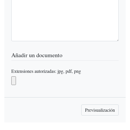
Añadir un documento
Extensiones autorizadas: jpg, pdf, png