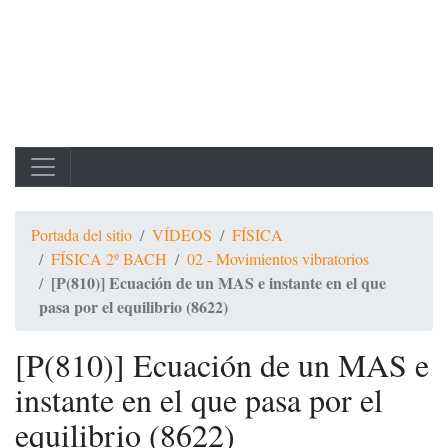
Portada del sitio
VÍDEOS
FÍSICA
FÍSICA 2º BACH
02 - Movimientos vibratorios
[P(810)] Ecuación de un MAS e instante en el que
pasa por el equilibrio (8622)
[P(810)] Ecuación de un MAS e
instante en el que pasa por el
equilibrio (8622)