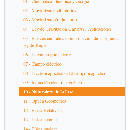
01 - Cinemática, dinámica y energía
02 - Movimientos vibratorios
03 - Movimiento Ondulatorio
04 - Ley de Gravitación Universal. Aplicaciones
05 - Fuerzas centrales. Comprobación de la segunda
ley de Kepler
06 - El campo gravitatorio
07 - Campo eléctrico
08 - Electromagnetismo. El campo magnético
09 - Inducción electromagnética
10 - Naturaleza de la Luz
11 - Óptica Geométrica
12 - Física Relativista
13 - Física cuántica
14 - Física nuclear