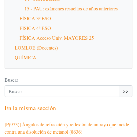
15 - PAU: exámenes resueltos de años anteriores
FÍSICA 3º ESO
FÍSICA 4º ESO
FÍSICA Acceso Univ. MAYORES 25
LOMLOE (Docentes)
QUÍMICA
Buscar
>>
En la misma sección
[P(973)] Ángulos de refracción y reflexión de un rayo que incide
contra una disolución de metanol (8636)