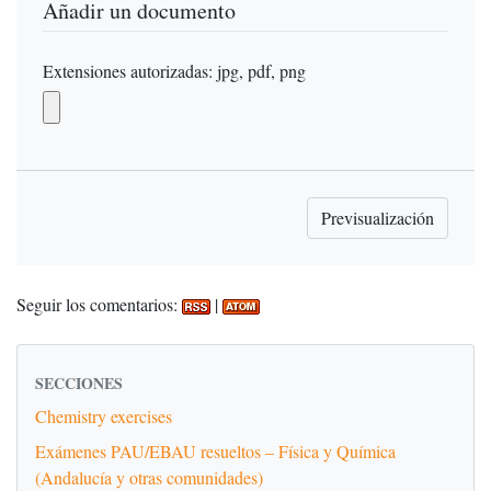
Añadir un documento
Extensiones autorizadas: jpg, pdf, png
Seguir los comentarios:
|
SECCIONES
Chemistry exercises
Exámenes PAU/EBAU resueltos – Física y Química
(Andalucía y otras comunidades)