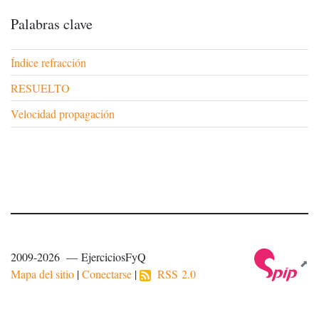
Palabras clave
Índice refracción
RESUELTO
Velocidad propagación
2009-2026 — EjerciciosFyQ
Mapa del sitio
|
Conectarse
|
RSS 2.0