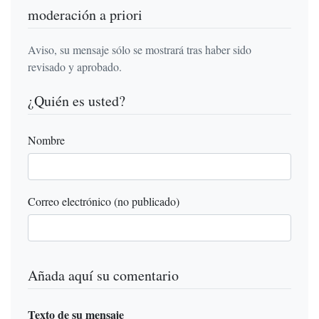
moderación a priori
Aviso, su mensaje sólo se mostrará tras haber sido
revisado y aprobado.
¿Quién es usted?
Nombre
Correo electrónico (no publicado)
Añada aquí su comentario
Texto de su mensaje