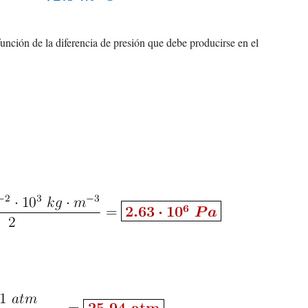
función de la diferencia de presión que debe producirse en el