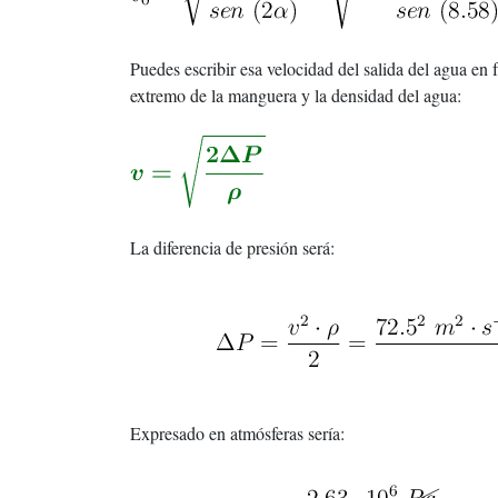
Puedes escribir esa velocidad del salida del agua en 
extremo de la manguera y la densidad del agua:
La diferencia de presión será:
Expresado en atmósferas sería: