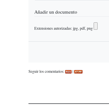
Añadir un documento
Extensiones autorizadas: jpg, pdf, png
Seguir los comentarios:
|