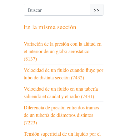
>>
En la misma sección
Variación de la presión con la altitud en
el interior de un globo aerostático
(8137)
Velocidad de un fluido cuando fluye por
tubo de distinta sección (7432)
Velocidad de un fluido en una tubería
sabiendo el caudal y el radio (7431)
Diferencia de presión entre dos tramos
de un tubería de diámetros distintos
(7223)
Tensión superficial de un líquido por el