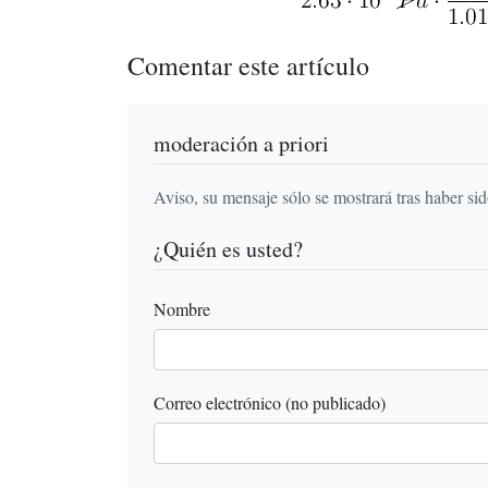
Comentar este artículo
moderación a priori
Aviso, su mensaje sólo se mostrará tras haber si
¿Quién es usted?
Nombre
Correo electrónico (no publicado)