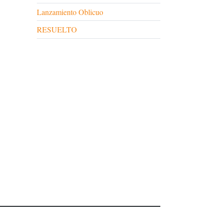
Lanzamiento Oblicuo
RESUELTO