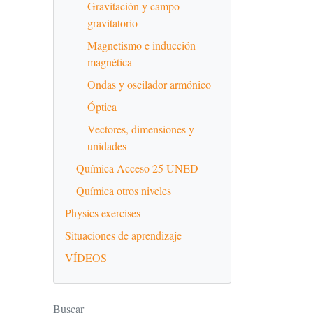
Gravitación y campo
gravitatorio
Magnetismo e inducción
magnética
Ondas y oscilador armónico
Óptica
Vectores, dimensiones y
unidades
Química Acceso 25 UNED
Química otros niveles
Physics exercises
Situaciones de aprendizaje
VÍDEOS
Buscar