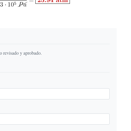
do revisado y aprobado.