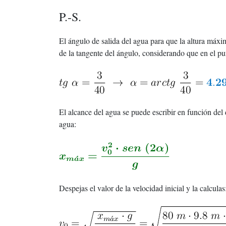
P.-S.
El ángulo de salida del agua para que la altura máxi
de la tangente del ángulo, considerando que en el pun
El alcance del agua se puede escribir en función del 
agua:
Despejas el valor de la velocidad inicial y la calculas