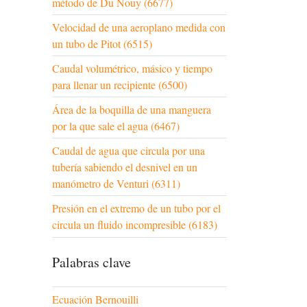
método de Du Nouy (6677)
Velocidad de una aeroplano medida con
un tubo de Pitot (6515)
Caudal volumétrico, másico y tiempo
para llenar un recipiente (6500)
Área de la boquilla de una manguera
por la que sale el agua (6467)
Caudal de agua que circula por una
tubería sabiendo el desnivel en un
manómetro de Venturi (6311)
Presión en el extremo de un tubo por el
circula un fluido incompresible (6183)
Palabras clave
Ecuación Bernouilli