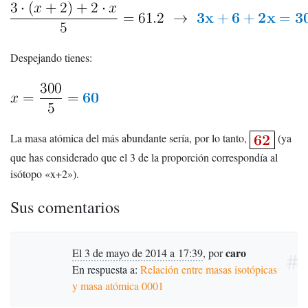
Despejando tienes:
La masa atómica del más abundante sería, por lo tanto,
(ya
que has considerado que el 3 de la proporción correspondía al
isótopo «x+2»).
Sus comentarios
caro
El 3 de mayo de 2014 a 17:39
,
por
#
En respuesta a:
Relación entre masas isotópicas
y masa atómica 0001