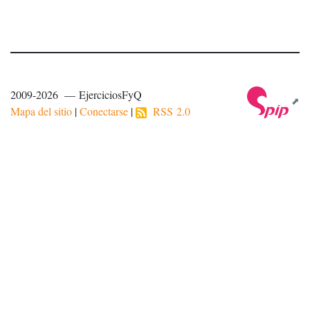
2009-2026 — EjerciciosFyQ
Mapa del sitio
|
Conectarse
|
RSS 2.0