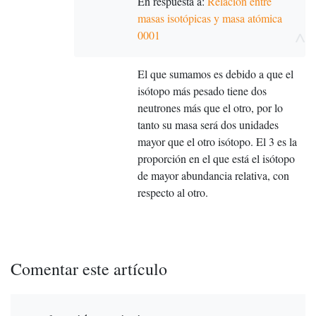
En respuesta a:
Relación entre
masas isotópicas y masa atómica
^
0001
El que sumamos es debido a que el
isótopo más pesado tiene dos
neutrones más que el otro, por lo
tanto su masa será dos unidades
mayor que el otro isótopo. El 3 es la
proporción en el que está el isótopo
de mayor abundancia relativa, con
respecto al otro.
Comentar este artículo