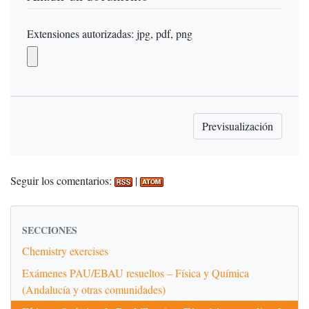
Extensiones autorizadas: jpg, pdf, png
Seguir los comentarios:
|
SECCIONES
Chemistry exercises
Exámenes PAU/EBAU resueltos – Física y Química
(Andalucía y otras comunidades)