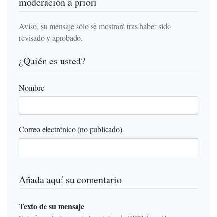
moderación a priori
Aviso, su mensaje sólo se mostrará tras haber sido
revisado y aprobado.
¿Quién es usted?
Nombre
Correo electrónico (no publicado)
Añada aquí su comentario
Texto de su mensaje