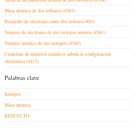
Masa atómica de dos isóbaros (4563)
Promedio de electrones entre dos isótonos 0001
Número de electrones de tres isótopos neutros (4561)
Número atómico de dos isótopos (4560)
Cuaternas de números cuánticos sabida la configuración
electrónica (4415)
Palabras clave
Isótopos
Masa atómica
RESUELTO