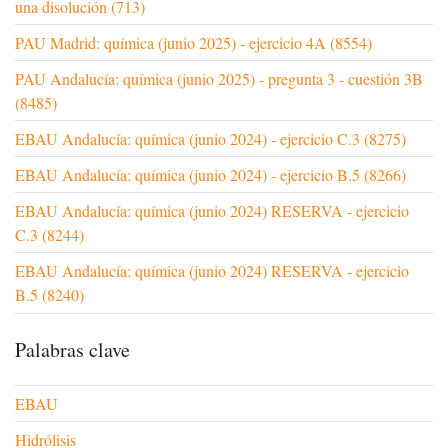
una disolución (713)
PAU Madrid: química (junio 2025) - ejercicio 4A (8554)
PAU Andalucía: química (junio 2025) - pregunta 3 - cuestión 3B
(8485)
EBAU Andalucía: química (junio 2024) - ejercicio C.3 (8275)
EBAU Andalucía: química (junio 2024) - ejercicio B.5 (8266)
EBAU Andalucía: química (junio 2024) RESERVA - ejercicio
C.3 (8244)
EBAU Andalucía: química (junio 2024) RESERVA - ejercicio
B.5 (8240)
Palabras clave
EBAU
Hidrólisis