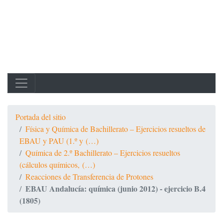
Portada del sitio
Física y Química de Bachillerato – Ejercicios resueltos de
EBAU y PAU (1.º y (…)
Química de 2.º Bachillerato – Ejercicios resueltos
(cálculos químicos, (…)
Reacciones de Transferencia de Protones
EBAU Andalucía: química (junio 2012) - ejercicio B.4
(1805)