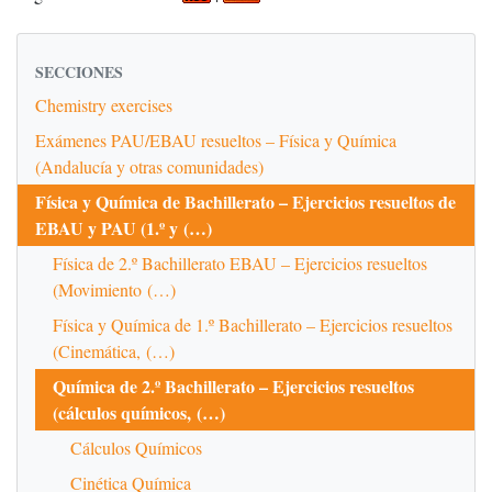
SECCIONES
Chemistry exercises
Exámenes PAU/EBAU resueltos – Física y Química
(Andalucía y otras comunidades)
Física y Química de Bachillerato – Ejercicios resueltos de
EBAU y PAU (1.º y (…)
Física de 2.º Bachillerato EBAU – Ejercicios resueltos
(Movimiento (…)
Física y Química de 1.º Bachillerato – Ejercicios resueltos
(Cinemática, (…)
Química de 2.º Bachillerato – Ejercicios resueltos
(cálculos químicos, (…)
Cálculos Químicos
Cinética Química