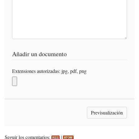
Añadir un documento
Extensiones autorizadas: jpg, pdf, png
Seguir los comentarios:
|