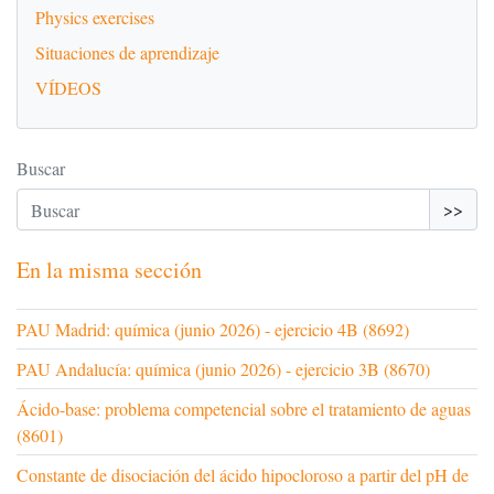
Physics exercises
Situaciones de aprendizaje
VÍDEOS
Buscar
>>
En la misma sección
PAU Madrid: química (junio 2026) - ejercicio 4B (8692)
PAU Andalucía: química (junio 2026) - ejercicio 3B (8670)
Ácido-base: problema competencial sobre el tratamiento de aguas
(8601)
Constante de disociación del ácido hipocloroso a partir del pH de