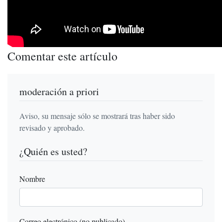
Comentar este artículo
moderación a priori
Aviso, su mensaje sólo se mostrará tras haber sido
revisado y aprobado.
¿Quién es usted?
Nombre
Correo electrónico (no publicado)