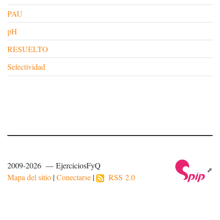
PAU
pH
RESUELTO
Selectividad
2009-2026 — EjerciciosFyQ
Mapa del sitio
|
Conectarse
|
RSS 2.0