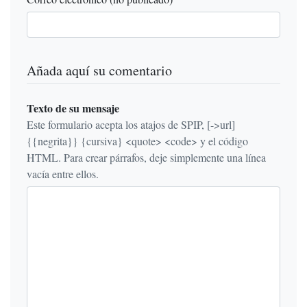
Añada aquí su comentario
Texto de su mensaje
Este formulario acepta los atajos de SPIP, [->url]
{{negrita}} {cursiva} <quote> <code> y el código
HTML. Para crear párrafos, deje simplemente una línea
vacía entre ellos.