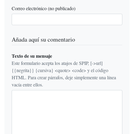
Correo electrónico (no publicado)
Añada aquí su comentario
Texto de su mensaje
Este formulario acepta los atajos de SPIP, [->url]
{{negrita}} {cursiva} <quote> <code> y el código
HTML. Para crear párrafos, deje simplemente una línea
vacía entre ellos.