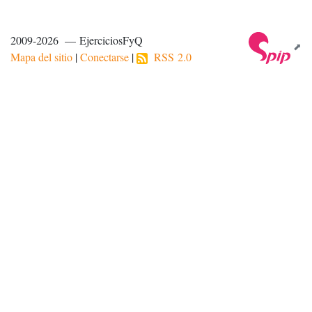
2009-2026 — EjerciciosFyQ
Mapa del sitio
|
Conectarse
|
RSS 2.0