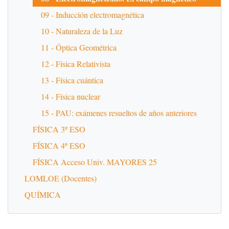
09 - Inducción electromagnética
10 - Naturaleza de la Luz
11 - Óptica Geométrica
12 - Física Relativista
13 - Física cuántica
14 - Física nuclear
15 - PAU: exámenes resueltos de años anteriores
FÍSICA 3º ESO
FÍSICA 4º ESO
FÍSICA Acceso Univ. MAYORES 25
LOMLOE (Docentes)
QUÍMICA