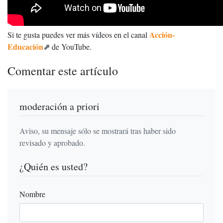
Acción-
Si te gusta puedes ver más vídeos en el canal
Educación
de YouTube.
Comentar este artículo
moderación a priori
Aviso, su mensaje sólo se mostrará tras haber sido
revisado y aprobado.
¿Quién es usted?
Nombre