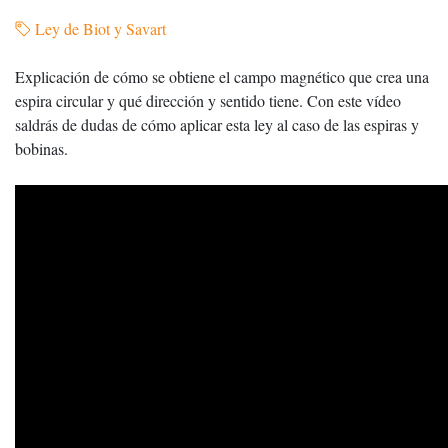
Ley de Biot y Savart
Explicación de cómo se obtiene el campo magnético que crea una
espira circular y qué dirección y sentido tiene. Con este vídeo
saldrás de dudas de cómo aplicar esta ley al caso de las espiras y
bobinas.