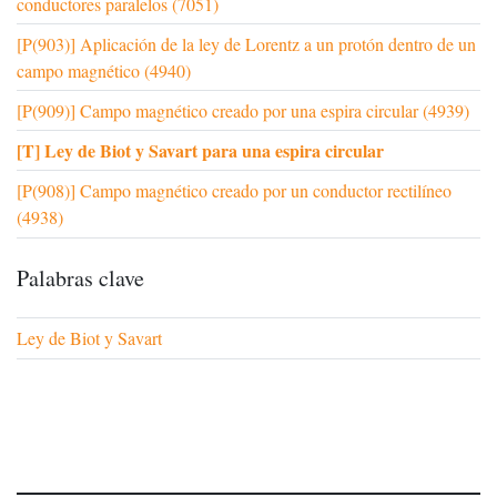
conductores paralelos (7051)
[P(903)] Aplicación de la ley de Lorentz a un protón dentro de un
campo magnético (4940)
[P(909)] Campo magnético creado por una espira circular (4939)
[T] Ley de Biot y Savart para una espira circular
[P(908)] Campo magnético creado por un conductor rectilíneo
(4938)
Palabras clave
Ley de Biot y Savart