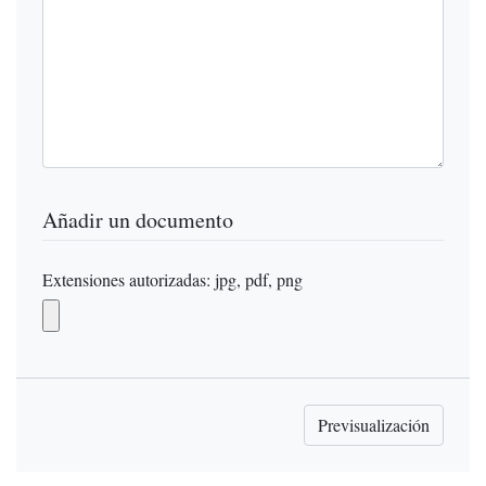
Añadir un documento
Extensiones autorizadas: jpg, pdf, png