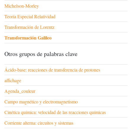
Michelson-Morley
Teoría Especial Relatividad
Transformación de Lorentz
Transformación Galileo
Otros grupos de palabras clave
Ácido-base: reacciones de transferencia de protones
affichage
Agenda_couleur
Campo magnético y electromagnetismo
Cinética química: velocidad de las reacciones químicas
Corriente alterna: circuitos y sistemas