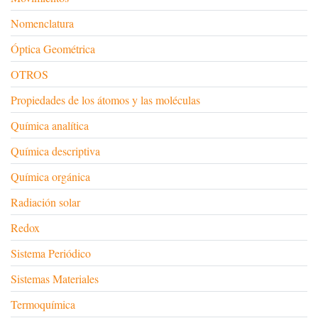
Nomenclatura
Óptica Geométrica
OTROS
Propiedades de los átomos y las moléculas
Química analítica
Química descriptiva
Química orgánica
Radiación solar
Redox
Sistema Periódico
Sistemas Materiales
Termoquímica