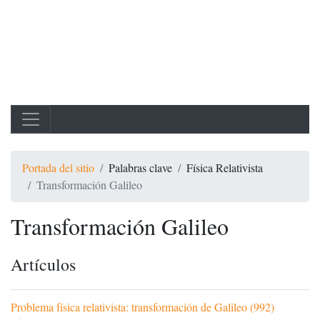
Portada del sitio
Palabras clave
Física Relativista
Transformación Galileo
Transformación Galileo
Artículos
Problema física relativista: transformación de Galileo (992)