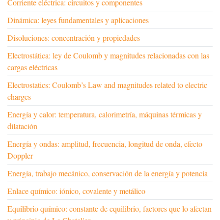
Corriente eléctrica: circuitos y componentes
Dinámica: leyes fundamentales y aplicaciones
Disoluciones: concentración y propiedades
Electrostática: ley de Coulomb y magnitudes relacionadas con las
cargas eléctricas
Electrostatics: Coulomb’s Law and magnitudes related to electric
charges
Energía y calor: temperatura, calorimetría, máquinas térmicas y
dilatación
Energía y ondas: amplitud, frecuencia, longitud de onda, efecto
Doppler
Energía, trabajo mecánico, conservación de la energía y potencia
Enlace químico: iónico, covalente y metálico
Equilibrio químico: constante de equilibrio, factores que lo afectan