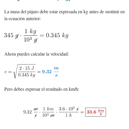
La masa del pájaro debe estar expresada en kg antes de sustituir en
la ecuación anterior:
Ahora puedes calcular la velocidad:
Pero debes expresar el resultado en km/h: