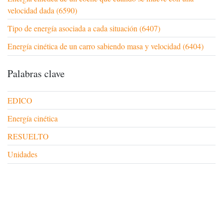
velocidad dada (6590)
Tipo de energía asociada a cada situación (6407)
Energía cinética de un carro sabiendo masa y velocidad (6404)
Palabras clave
EDICO
Energía cinética
RESUELTO
Unidades