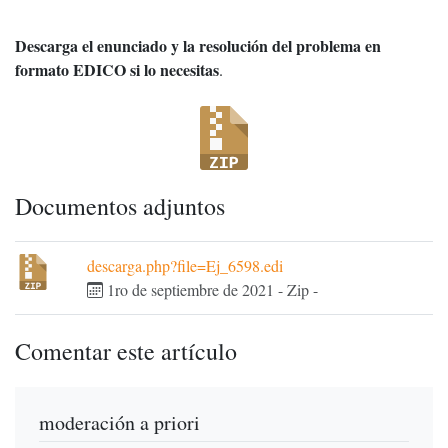
Descarga el enunciado y la resolución del problema en
formato EDICO si lo necesitas
.
Documentos adjuntos
descarga.php?file=Ej_6598.edi
1ro de septiembre de 2021
-
Zip
-
Comentar este artículo
moderación a priori