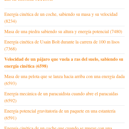
Energía cinética de un coche, sabiendo su masa y su velocidad
(8234)
Masa de una piedra sabiendo su altura y energía potencial (7480)
Energía cinética de Usain Bolt durante la carrera de 100 m lisos
(7368)
Velocidad de un pájaro que vuela a ras del suelo, sabiendo su
energía cinética (6598)
Masa de una pelota que se lanza hacia arriba con una energía dada
(6593)
Energía mecánica de un paracaidista cuando abre el paracaídas
(6592)
Energía potencial gravitatoria de un paquete en una estantería
(6591)
Energía cinética de un coche que cuando se mueve con una