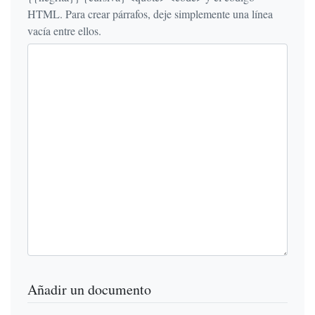
HTML. Para crear párrafos, deje simplemente una línea
vacía entre ellos.
Añadir un documento