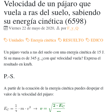
Velocidad de un pájaro que
vuela a ras del suelo, sabiendo
su energía cinética (6598)
Viernes 22 de mayo de 2020
,
por
F_y_Q
Unidades
Energía cinética
RESUELTO
EDICO
Un pájaro vuela a ras del suelo con una energía cinética de 15 J.
Si su masa es de 345 g, ¿con qué velocidad vuela? Expresa el
resultado en km/h.
P.-S.
A partir de la ecuación de la energía cinética puedes despejar el
valor de la velocidad del pájaro: