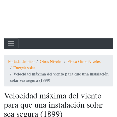
Portada del sitio
Otros Niveles
Física Otros Niveles
Energía solar
Velocidad máxima del viento para que una instalación
solar sea segura (1899)
Velocidad máxima del viento
para que una instalación solar
sea segura (1899)