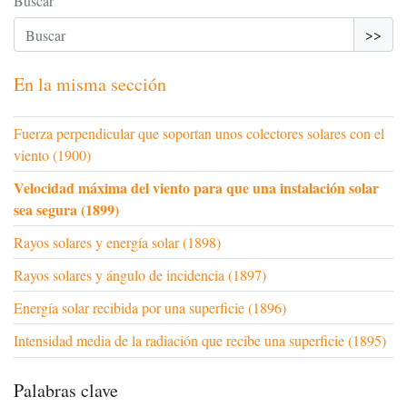
Buscar
>>
En la misma sección
Fuerza perpendicular que soportan unos colectores solares con el
viento (1900)
Velocidad máxima del viento para que una instalación solar
sea segura (1899)
Rayos solares y energía solar (1898)
Rayos solares y ángulo de incidencia (1897)
Energía solar recibida por una superficie (1896)
Intensidad media de la radiación que recibe una superficie (1895)
Palabras clave