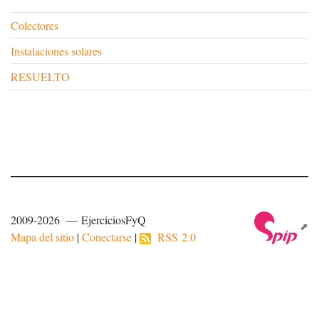
Colectores
Instalaciones solares
RESUELTO
2009-2026 — EjerciciosFyQ
Mapa del sitio
|
Conectarse
|
RSS 2.0