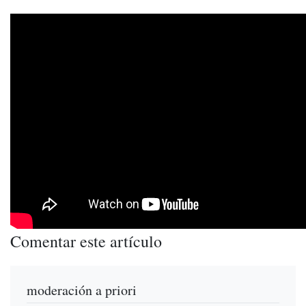
Comentar este artículo
moderación a priori