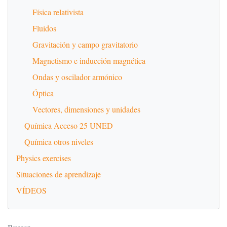
Física relativista
Fluidos
Gravitación y campo gravitatorio
Magnetismo e inducción magnética
Ondas y oscilador armónico
Óptica
Vectores, dimensiones y unidades
Química Acceso 25 UNED
Química otros niveles
Physics exercises
Situaciones de aprendizaje
VÍDEOS