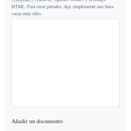
HTML. Para crear párrafos, deje simplemente una línea
vacía entre ellos.
Añadir un documento