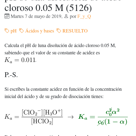
cloroso 0.05 M (5126)
Martes 7 de mayo de 2019
,
por
F_y_Q
pH
Ácidos y bases
RESUELTO
Calcula el pH de luna disolución de ácido cloroso 0.05 M,
sabiendo que el valor de su constante de acidez es
.
P.-S.
Si escribes la constante acidez en función de la concentración
inicial del ácido y de su grado de disociación tienes: