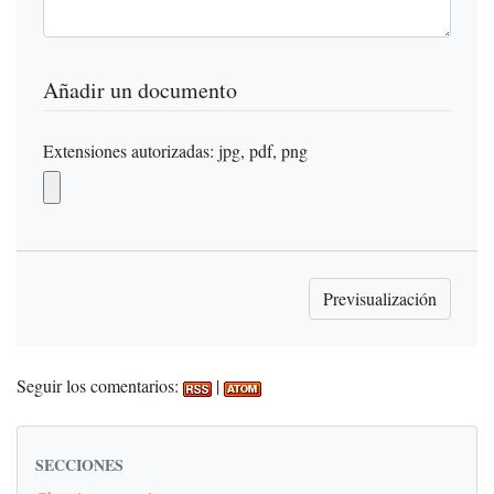
Añadir un documento
Extensiones autorizadas: jpg, pdf, png
Seguir los comentarios:
|
SECCIONES