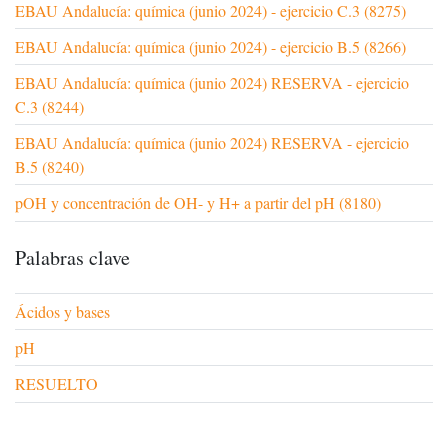
EBAU Andalucía: química (junio 2024) - ejercicio C.3 (8275)
EBAU Andalucía: química (junio 2024) - ejercicio B.5 (8266)
EBAU Andalucía: química (junio 2024) RESERVA - ejercicio
C.3 (8244)
EBAU Andalucía: química (junio 2024) RESERVA - ejercicio
B.5 (8240)
pOH y concentración de OH- y H+ a partir del pH (8180)
Palabras clave
Ácidos y bases
pH
RESUELTO