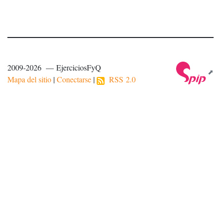
2009-2026 — EjerciciosFyQ
Mapa del sitio
|
Conectarse
|
RSS 2.0