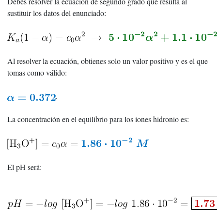
Debes resolver la ecuación de segundo grado que resulta al
sustituir los datos del enunciado:
Al resolver la ecuación, obtienes solo un valor positivo y es el que
tomas como válido:
.
La concentración en el equilibrio para los iones hidronio es:
El pH será: