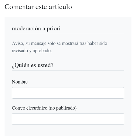
Comentar este artículo
moderación a priori
Aviso, su mensaje sólo se mostrará tras haber sido
revisado y aprobado.
¿Quién es usted?
Nombre
Correo electrónico (no publicado)