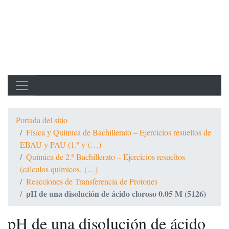
Portada del sitio
Física y Química de Bachillerato – Ejercicios resueltos de
EBAU y PAU (1.º y (…)
Química de 2.º Bachillerato – Ejercicios resueltos
(cálculos químicos, (…)
Reacciones de Transferencia de Protones
pH de una disolución de ácido cloroso 0.05 M (5126)
pH de una disolución de ácido