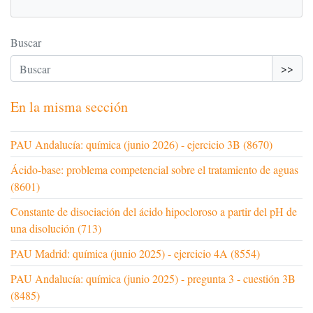
Buscar
>>
En la misma sección
PAU Andalucía: química (junio 2026) - ejercicio 3B (8670)
Ácido-base: problema competencial sobre el tratamiento de aguas
(8601)
Constante de disociación del ácido hipocloroso a partir del pH de
una disolución (713)
PAU Madrid: química (junio 2025) - ejercicio 4A (8554)
PAU Andalucía: química (junio 2025) - pregunta 3 - cuestión 3B
(8485)