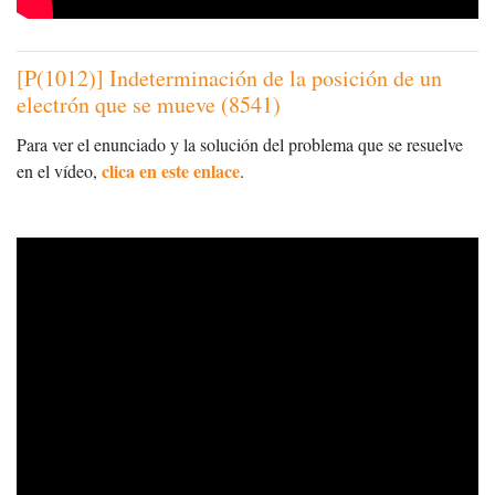
[P(1012)] Indeterminación de la posición de un
electrón que se mueve (8541)
Para ver el enunciado y la solución del problema que se resuelve
clica en este enlace
en el vídeo,
.