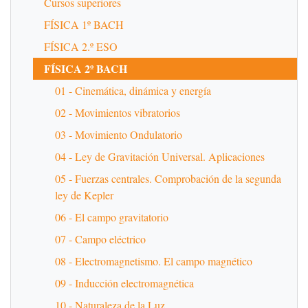
Cursos superiores
FÍSICA 1º BACH
FÍSICA 2.º ESO
FÍSICA 2º BACH
01 - Cinemática, dinámica y energía
02 - Movimientos vibratorios
03 - Movimiento Ondulatorio
04 - Ley de Gravitación Universal. Aplicaciones
05 - Fuerzas centrales. Comprobación de la segunda
ley de Kepler
06 - El campo gravitatorio
07 - Campo eléctrico
08 - Electromagnetismo. El campo magnético
09 - Inducción electromagnética
10 - Naturaleza de la Luz