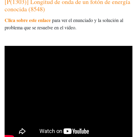
[P(1303)] Longitud de onda de un fotón de energía
conocida (8548)
Clica sobre este enlace
para ver el enunciado y la solución al
problema que se resuelve en el vídeo.