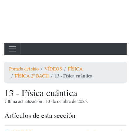
Portada del sitio
VÍDEOS
FÍSICA
13 - Física cuántica
FÍSICA 2º BACH
13 - Física cuántica
Última actualización : 13 de octubre de 2025.
Artículos de esta sección