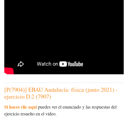
[P(7904)] EBAU Andalucía: física (junio 2021) -
ejercicio D.2 (7907)
Si haces clic aquí
puedes ver el enunciado y las respuestas del
ejercicio resuelto en el vídeo.