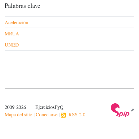
Palabras clave
Aceleración
MRUA
UNED
2009-2026 — EjerciciosFyQ
Mapa del sitio
|
Conectarse
|
RSS 2.0