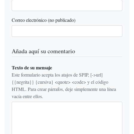
Correo electrónico (no publicado)
Añada aquí su comentario
Texto de su mensaje
Este formulario acepta los atajos de SPIP, [->url]
{{negrita}} {cursiva} <quote> <code> y el código
HTML. Para crear párrafos, deje simplemente una línea
vacía entre ellos.