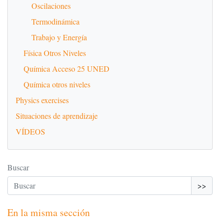
Oscilaciones
Termodinámica
Trabajo y Energía
Física Otros Niveles
Química Acceso 25 UNED
Química otros niveles
Physics exercises
Situaciones de aprendizaje
VÍDEOS
Buscar
>>
En la misma sección