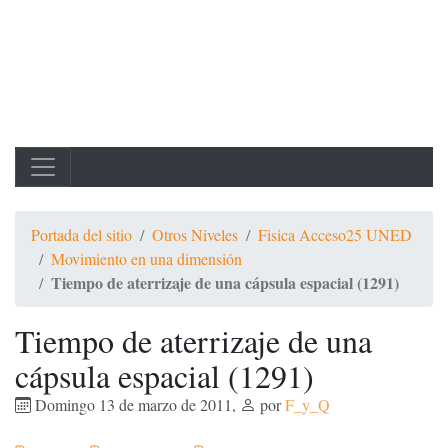
Portada del sitio
Otros Niveles
Fisica Acceso25 UNED
Movimiento en una dimensión
Tiempo de aterrizaje de una cápsula espacial (1291)
Tiempo de aterrizaje de una
cápsula espacial (1291)
Domingo 13 de marzo de 2011
,
por
F_y_Q