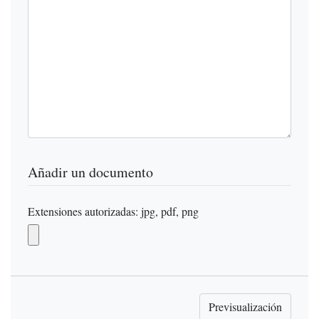
Añadir un documento
Extensiones autorizadas: jpg, pdf, png