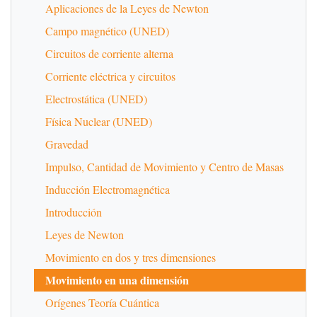
Aplicaciones de la Leyes de Newton
Campo magnético (UNED)
Circuitos de corriente alterna
Corriente eléctrica y circuitos
Electrostática (UNED)
Física Nuclear (UNED)
Gravedad
Impulso, Cantidad de Movimiento y Centro de Masas
Inducción Electromagnética
Introducción
Leyes de Newton
Movimiento en dos y tres dimensiones
Movimiento en una dimensión
Orígenes Teoría Cuántica