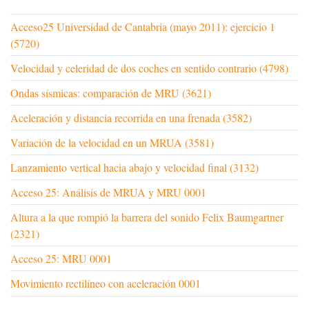
Acceso25 Universidad de Cantabria (mayo 2011): ejercicio 1
(5720)
Velocidad y celeridad de dos coches en sentido contrario (4798)
Ondas sísmicas: comparación de MRU (3621)
Aceleración y distancia recorrida en una frenada (3582)
Variación de la velocidad en un MRUA (3581)
Lanzamiento vertical hacia abajo y velocidad final (3132)
Acceso 25: Análisis de MRUA y MRU 0001
Altura a la que rompió la barrera del sonido Felix Baumgartner
(2321)
Acceso 25: MRU 0001
Movimiento rectilíneo con aceleración 0001