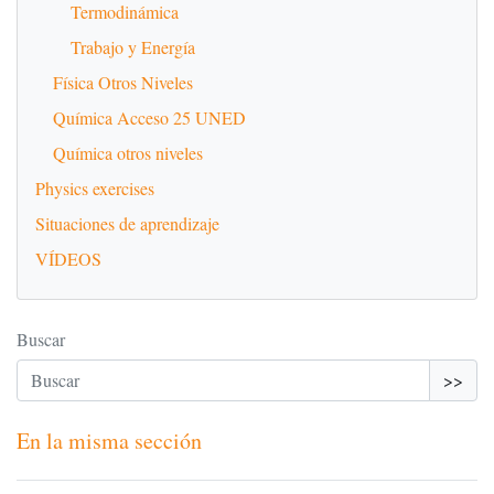
Termodinámica
Trabajo y Energía
Física Otros Niveles
Química Acceso 25 UNED
Química otros niveles
Physics exercises
Situaciones de aprendizaje
VÍDEOS
Buscar
>>
En la misma sección