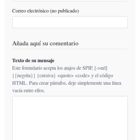
Correo electrónico (no publicado)
Añada aquí su comentario
Texto de su mensaje
Este formulario acepta los atajos de SPIP, [->url]
{{negrita}} {cursiva} <quote> <code> y el código
HTML. Para crear párrafos, deje simplemente una línea
vacía entre ellos.