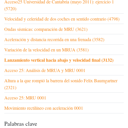
Acceso25 Universidad de Cantabria (mayo 2011): ejercicio 1
(5720)
Velocidad y celeridad de dos coches en sentido contrario (4798)
Ondas sísmicas: comparación de MRU (3621)
Aceleración y distancia recorrida en una frenada (3582)
Variación de la velocidad en un MRUA (3581)
Lanzamiento vertical hacia abajo y velocidad final (3132)
Acceso 25: Análisis de MRUA y MRU 0001
Altura a la que rompió la barrera del sonido Felix Baumgartner
(2321)
Acceso 25: MRU 0001
Movimiento rectilíneo con aceleración 0001
Palabras clave