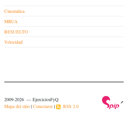
Cinemática
MRUA
RESUELTO
Velocidad
2009-2026 — EjerciciosFyQ
Mapa del sitio
|
Conectarse
|
RSS 2.0