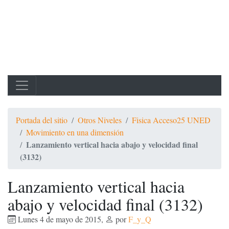
Portada del sitio
Otros Niveles
Fisica Acceso25 UNED
Movimiento en una dimensión
Lanzamiento vertical hacia abajo y velocidad final
(3132)
Lanzamiento vertical hacia
abajo y velocidad final (3132)
Lunes 4 de mayo de 2015
,
por
F_y_Q