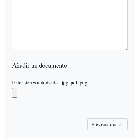
Añadir un documento
Extensiones autorizadas: jpg, pdf, png