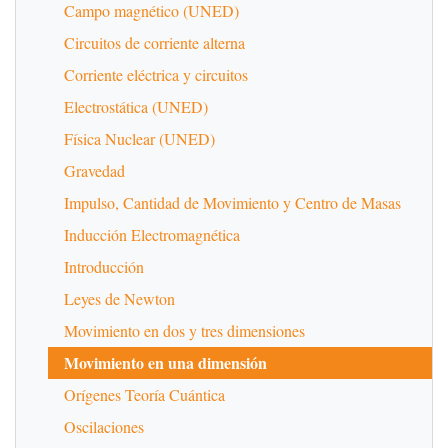
Campo magnético (UNED)
Circuitos de corriente alterna
Corriente eléctrica y circuitos
Electrostática (UNED)
Física Nuclear (UNED)
Gravedad
Impulso, Cantidad de Movimiento y Centro de Masas
Inducción Electromagnética
Introducción
Leyes de Newton
Movimiento en dos y tres dimensiones
Movimiento en una dimensión
Orígenes Teoría Cuántica
Oscilaciones