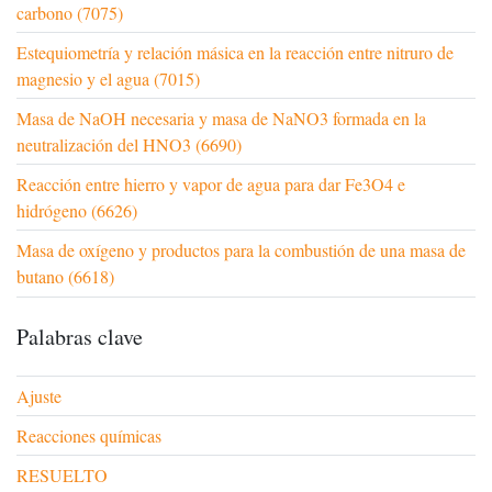
carbono (7075)
Estequiometría y relación másica en la reacción entre nitruro de
magnesio y el agua (7015)
Masa de NaOH necesaria y masa de NaNO3 formada en la
neutralización del HNO3 (6690)
Reacción entre hierro y vapor de agua para dar Fe3O4 e
hidrógeno (6626)
Masa de oxígeno y productos para la combustión de una masa de
butano (6618)
Palabras clave
Ajuste
Reacciones químicas
RESUELTO