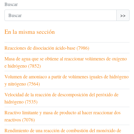
Buscar
>>
En la misma sección
Reacciones de disociación ácido-base (7986)
Masa de agua que se obtiene al reaccionar volúmenes de oxígeno
e hidrógeno (7852)
Volumen de amoniaco a partir de volúmenes iguales de hidrógeno
y nitrógeno (7564)
Velocidad de la reacción de descomposición del peróxido de
hidrógeno (7535)
Reactivo limitante y masa de producto al hacer reaccionar dos
reactivos (7076)
Rendimiento de una reacción de combustión del monóxido de