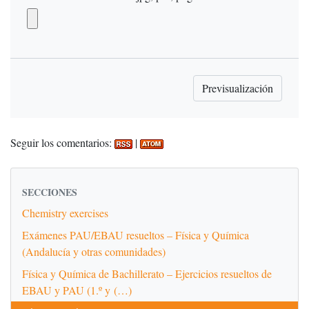
Seguir los comentarios:
|
SECCIONES
Chemistry exercises
Exámenes PAU/EBAU resueltos – Física y Química
(Andalucía y otras comunidades)
Física y Química de Bachillerato – Ejercicios resueltos de
EBAU y PAU (1.º y (…)