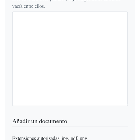
vacía entre ellos.
Añadir un documento
Extensiones autorizadas: jpg, pdf, png