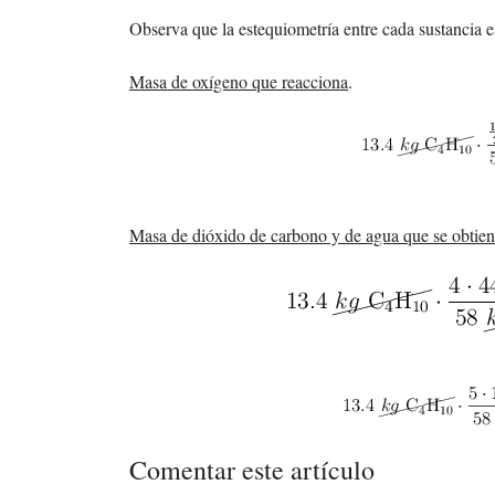
Observa que la estequiometría entre cada sustancia es
Masa de oxígeno que reacciona
.
Masa de dióxido de carbono y de agua que se obtie
Comentar este artículo