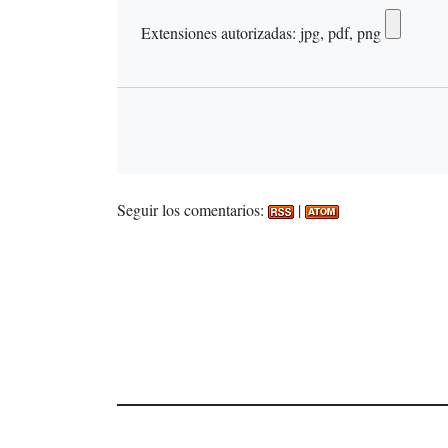
Extensiones autorizadas: jpg, pdf, png
Seguir los comentarios:
|