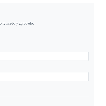
do revisado y aprobado.