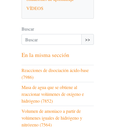
VÍDEOS
Buscar
>>
En la misma sección
Reacciones de disociación ácido-base
(7986)
Masa de agua que se obtiene al
reaccionar volúmenes de oxígeno e
hidrógeno (7852)
Volumen de amoniaco a partir de
volúmenes iguales de hidrógeno y
nitrógeno (7564)