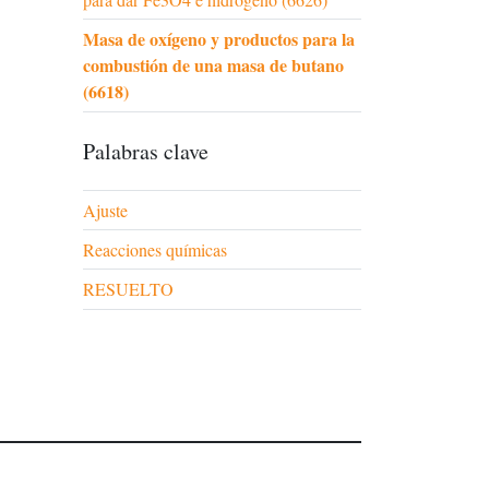
Masa de oxígeno y productos para la
combustión de una masa de butano
(6618)
Palabras clave
Ajuste
Reacciones químicas
RESUELTO