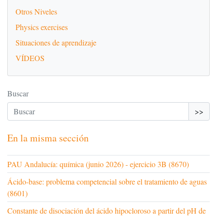
Otros Niveles
Physics exercises
Situaciones de aprendizaje
VÍDEOS
Buscar
>>
En la misma sección
PAU Andalucía: química (junio 2026) - ejercicio 3B (8670)
Ácido-base: problema competencial sobre el tratamiento de aguas
(8601)
Constante de disociación del ácido hipocloroso a partir del pH de