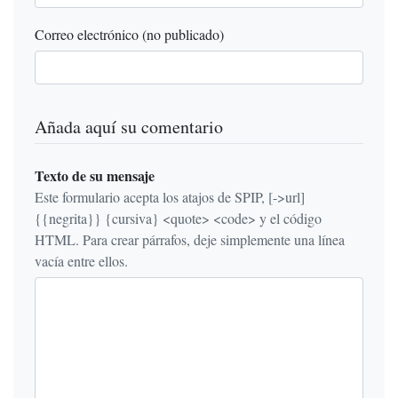
Correo electrónico (no publicado)
Añada aquí su comentario
Texto de su mensaje
Este formulario acepta los atajos de SPIP, [->url]
{{negrita}} {cursiva} <quote> <code> y el código
HTML. Para crear párrafos, deje simplemente una línea
vacía entre ellos.