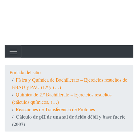
Portada del sitio
Física y Química de Bachillerato – Ejercicios resueltos de
EBAU y PAU (1.º y (…)
Química de 2.º Bachillerato – Ejercicios resueltos
(cálculos químicos, (…)
Reacciones de Transferencia de Protones
Cálculo de pH de una sal de ácido débil y base fuerte
(2007)