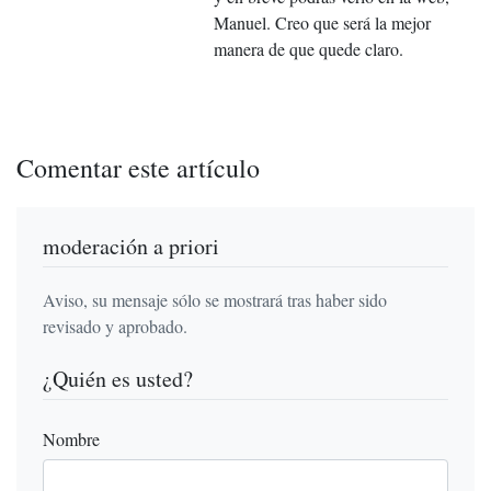
Manuel. Creo que será la mejor
manera de que quede claro.
Comentar este artículo
moderación a priori
Aviso, su mensaje sólo se mostrará tras haber sido
revisado y aprobado.
¿Quién es usted?
Nombre