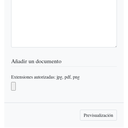
Añadir un documento
Extensiones autorizadas: jpg, pdf, png