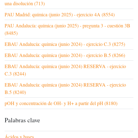
una disolución (713)
PAU Madrid: química (junio 2025) - ejercicio 4A (8554)
PAU Andalucía: química (junio 2025) - pregunta 3 - cuestión 3B
(8485)
EBAU Andalucía: química (junio 2024) - ejercicio C.3 (8275)
EBAU Andalucía: química (junio 2024) - ejercicio B.5 (8266)
EBAU Andalucía: química (junio 2024) RESERVA - ejercicio
C.3 (8244)
EBAU Andalucía: química (junio 2024) RESERVA - ejercicio
B.5 (8240)
pOH y concentración de OH- y H+ a partir del pH (8180)
Palabras clave
Ácidos y bases