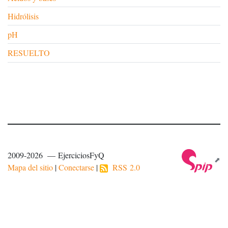
Hidrólisis
pH
RESUELTO
2009-2026 — EjerciciosFyQ
Mapa del sitio
|
Conectarse
|
RSS 2.0