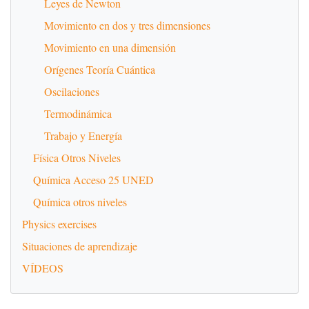
Leyes de Newton
Movimiento en dos y tres dimensiones
Movimiento en una dimensión
Orígenes Teoría Cuántica
Oscilaciones
Termodinámica
Trabajo y Energía
Física Otros Niveles
Química Acceso 25 UNED
Química otros niveles
Physics exercises
Situaciones de aprendizaje
VÍDEOS