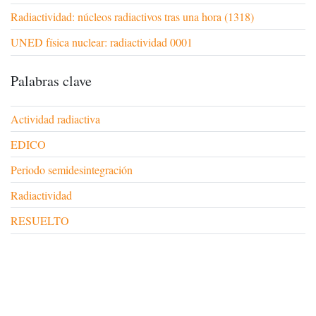
Radiactividad: núcleos radiactivos tras una hora (1318)
UNED física nuclear: radiactividad 0001
Palabras clave
Actividad radiactiva
EDICO
Periodo semidesintegración
Radiactividad
RESUELTO