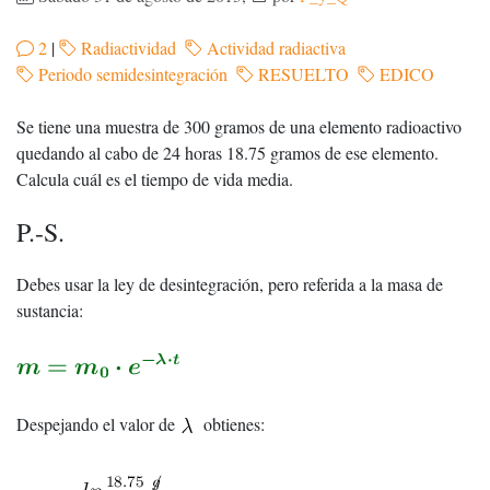
2
|
Radiactividad
Actividad radiactiva
Periodo semidesintegración
RESUELTO
EDICO
Se tiene una muestra de 300 gramos de una elemento radioactivo
quedando al cabo de 24 horas 18.75 gramos de ese elemento.
Calcula cuál es el tiempo de vida media.
P.-S.
Debes usar la ley de desintegración, pero referida a la masa de
sustancia:
Despejando el valor de
obtienes: