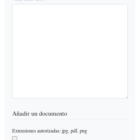
Añadir un documento
Extensiones autorizadas: jpg, pdf, png