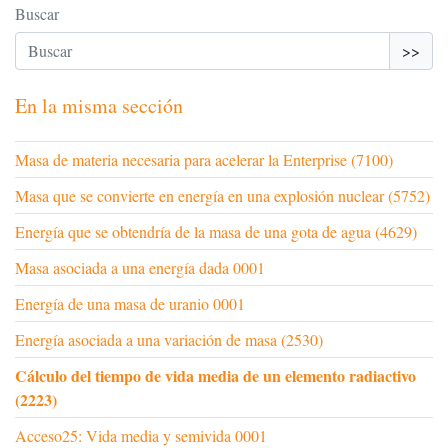
Buscar
>>
En la misma sección
Masa de materia necesaria para acelerar la Enterprise (7100)
Masa que se convierte en energía en una explosión nuclear (5752)
Energía que se obtendría de la masa de una gota de agua (4629)
Masa asociada a una energía dada 0001
Energía de una masa de uranio 0001
Energía asociada a una variación de masa (2530)
Cálculo del tiempo de vida media de un elemento radiactivo
(2223)
Acceso25: Vida media y semivida 0001