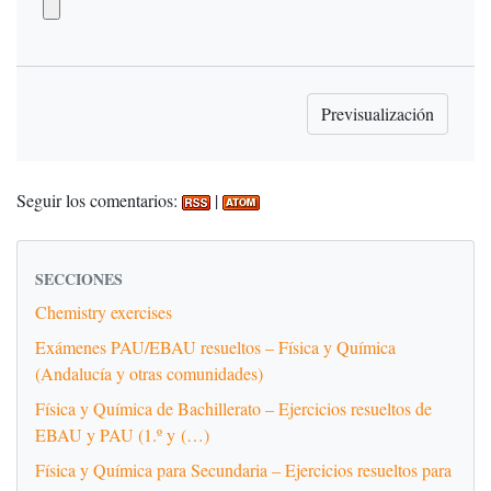
Seguir los comentarios:
|
SECCIONES
Chemistry exercises
Exámenes PAU/EBAU resueltos – Física y Química
(Andalucía y otras comunidades)
Física y Química de Bachillerato – Ejercicios resueltos de
EBAU y PAU (1.º y (…)
Física y Química para Secundaria – Ejercicios resueltos para