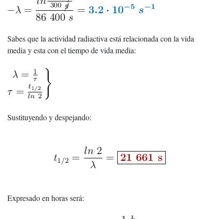
Sabes que la actividad radiactiva está relacionada con la vida
media y esta con el tiempo de vida media:
Sustituyendo y despejando:
Expresado en horas será: