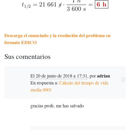
Descarga el enunciado y la resolución del problema en
formato EDICO
Sus comentarios
adrian
El 20 de junio de 2018 a 17:31
,
por
#
En respuesta a:
Cálculo del tiempo de vida
media 0001
gracias profe, me has salvado