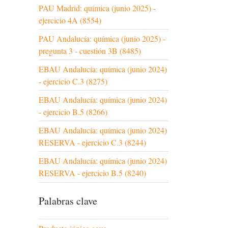
PAU Madrid: química (junio 2025) -
ejercicio 4A (8554)
PAU Andalucía: química (junio 2025) -
pregunta 3 - cuestión 3B (8485)
EBAU Andalucía: química (junio 2024)
- ejercicio C.3 (8275)
EBAU Andalucía: química (junio 2024)
- ejercicio B.5 (8266)
EBAU Andalucía: química (junio 2024)
RESERVA - ejercicio C.3 (8244)
EBAU Andalucía: química (junio 2024)
RESERVA - ejercicio B.5 (8240)
Palabras clave