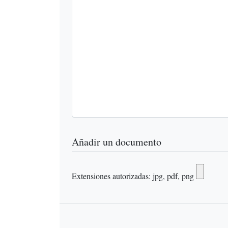
Añadir un documento
Extensiones autorizadas: jpg, pdf, png