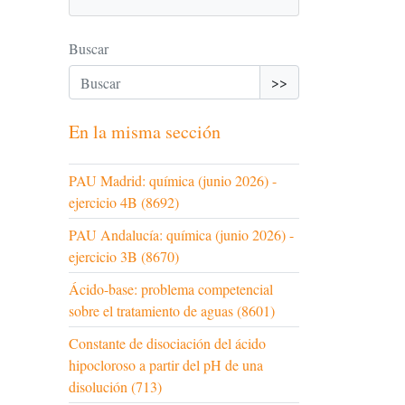
Buscar
>>
En la misma sección
PAU Madrid: química (junio 2026) -
ejercicio 4B (8692)
PAU Andalucía: química (junio 2026) -
ejercicio 3B (8670)
Ácido-base: problema competencial
sobre el tratamiento de aguas (8601)
Constante de disociación del ácido
hipocloroso a partir del pH de una
disolución (713)