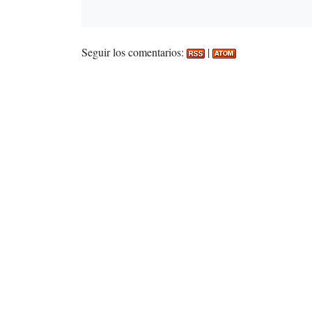
Seguir los comentarios:
|