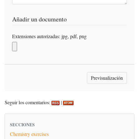
Añadir un documento
Extensiones autorizadas: jpg, pdf, png
Seguir los comentarios:
|
SECCIONES
Chemistry exercises