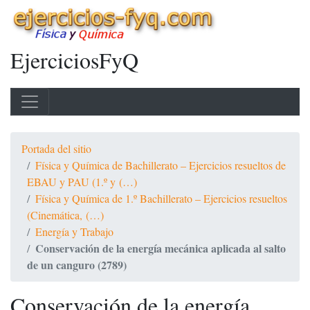
EjerciciosFyQ
Portada del sitio
Física y Química de Bachillerato – Ejercicios resueltos de
EBAU y PAU (1.º y (…)
Física y Química de 1.º Bachillerato – Ejercicios resueltos
(Cinemática, (…)
Energía y Trabajo
Conservación de la energía mecánica aplicada al salto
de un canguro (2789)
Conservación de la energía