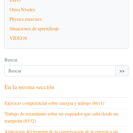
Otros Niveles
Physics exercises
Situaciones de aprendizaje
VÍDEOS
Buscar
>>
En la misma sección
Ejercicio competencial sobre energía y trabajo (8611)
Trabajo de rozamiento sobre un esquiador que salta desde un
trampolín (8532)
Aplicación del teorema de la conservación de la energía a un