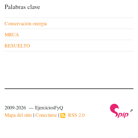
Palabras clave
Conservación energía
MRUA
RESUELTO
2009-2026 — EjerciciosFyQ
Mapa del sitio
|
Conectarse
|
RSS 2.0