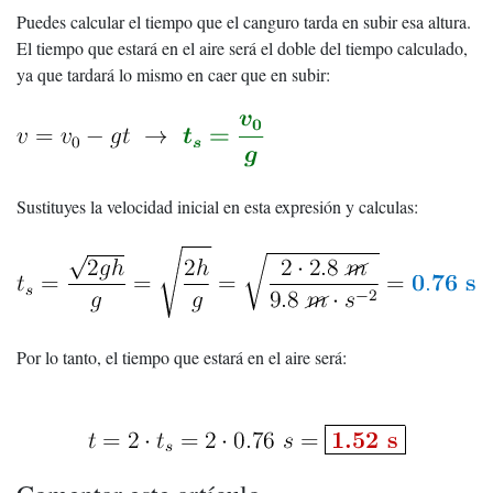
Puedes calcular el tiempo que el canguro tarda en subir esa altura.
El tiempo que estará en el aire será el doble del tiempo calculado,
ya que tardará lo mismo en caer que en subir:
Sustituyes la velocidad inicial en esta expresión y calculas:
Por lo tanto, el tiempo que estará en el aire será: