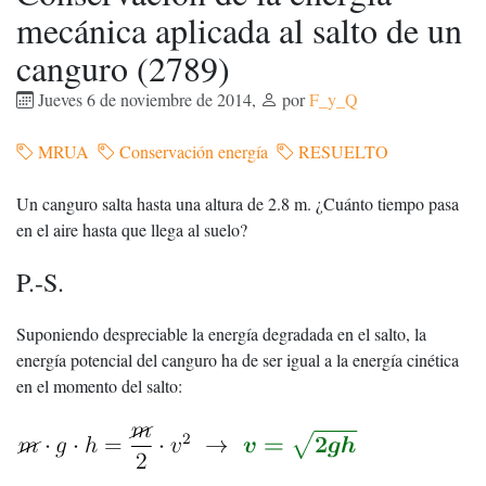
mecánica aplicada al salto de un
canguro (2789)
Jueves 6 de noviembre de 2014
,
por
F_y_Q
MRUA
Conservación energía
RESUELTO
Un canguro salta hasta una altura de 2.8 m. ¿Cuánto tiempo pasa
en el aire hasta que llega al suelo?
P.-S.
Suponiendo despreciable la energía degradada en el salto, la
energía potencial del canguro ha de ser igual a la energía cinética
en el momento del salto: