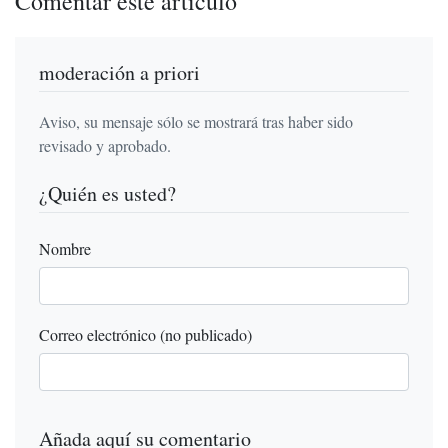
Comentar este artículo
moderación a priori
Aviso, su mensaje sólo se mostrará tras haber sido
revisado y aprobado.
¿Quién es usted?
Nombre
Correo electrónico (no publicado)
Añada aquí su comentario