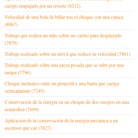
cuerpo empujado por un resorte (8212)
Velocidad de una bola de billar tras el choque con una canica
(8067)
Trabajo que realiza un niño sobre un carrito para desplazarlo
(7879)
Trabajo realizado sobre un móvil que reduce su velocidad (7861)
Trabajo realizado sobre una pieza pesada que se sube por una
rampa (7796)
Choque inelástico entre un proyectil y una barra que cuelga
verticalmente (7745)
Conservación de la energía en un choque de dos cuerpos en una
semiesfera (7699)
Aplicación de la conservación de la energía mecánica a un
ascensor que cae (7627)