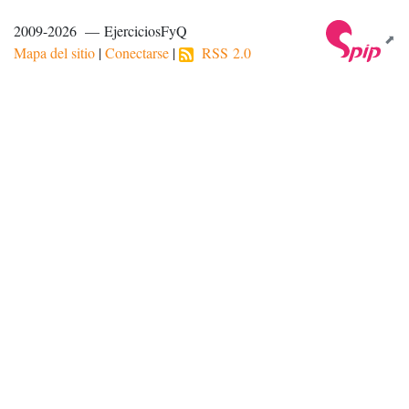
2009-2026 — EjerciciosFyQ
Mapa del sitio
|
Conectarse
|
RSS 2.0