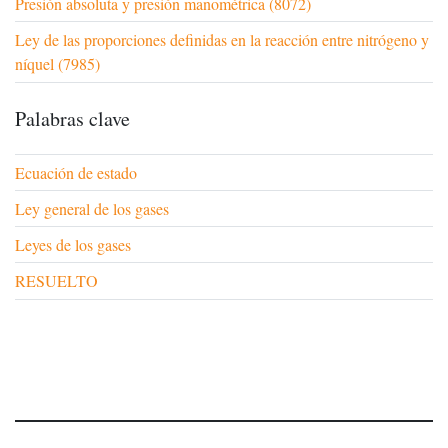
Presión absoluta y presión manométrica (8072)
Ley de las proporciones definidas en la reacción entre nitrógeno y
níquel (7985)
Palabras clave
Ecuación de estado
Ley general de los gases
Leyes de los gases
RESUELTO