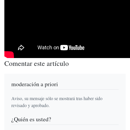
Comentar este artículo
moderación a priori
Aviso, su mensaje sólo se mostrará tras haber sido
revisado y aprobado.
¿Quién es usted?