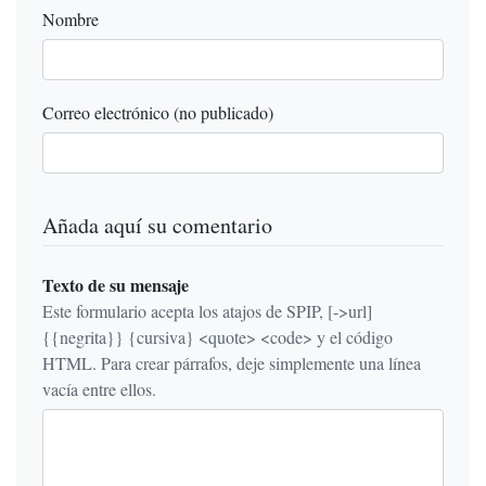
Nombre
Correo electrónico (no publicado)
Añada aquí su comentario
Texto de su mensaje
Este formulario acepta los atajos de SPIP, [->url]
{{negrita}} {cursiva} <quote> <code> y el código
HTML. Para crear párrafos, deje simplemente una línea
vacía entre ellos.