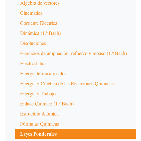
Algebra de vectores
Cinemática
Corriente Eléctrica
Dinámica (1.º Bach)
Disoluciones
Ejercicios de ampliación, refuerzo y repaso (1.º Bach)
Electrostática
Energía térmica y calor
Energía y Cinética de las Reacciones Químicas
Energía y Trabajo
Enlace Químico (1.º Bach)
Estructura Atómica
Fórmulas Químicas
Leyes Ponderales