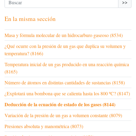
>>
En la misma sección
Masa y fórmula molecular de un hidrocarburo gaseoso (8534)
¿Qué ocurre con la presión de un gas que duplica su volumen y
temperatura? (8166)
Temperatura inicial de un gas producido en una reacción química
(8165)
Número de átomos en distintas cantidades de sustancias (8158)
¿Explotará una bombona que se calienta hasta los 800 ºC? (8147)
Deducción de la ecuación de estado de los gases (8144)
Variación de la presión de un gas a volumen constante (8079)
Presiones absoluta y manométrica (8073)