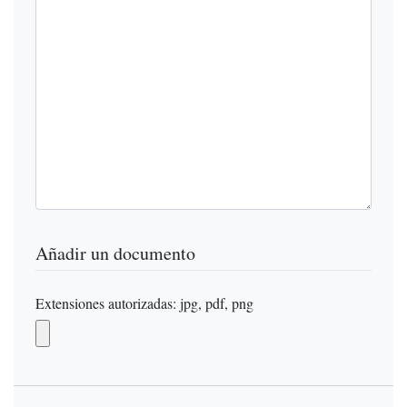
Añadir un documento
Extensiones autorizadas: jpg, pdf, png