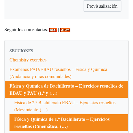
Seguir los comentarios:
|
SECCIONES
Chemistry exercises
Exámenes PAU/EBAU resueltos – Física y Química
(Andalucía y otras comunidades)
Física y Química de Bachillerato – Ejercicios resueltos de
EBAU y PAU (1.º y (…)
Física de 2.º Bachillerato EBAU – Ejercicios resueltos
(Movimiento (…)
Física y Química de 1.º Bachillerato – Ejercicios
resueltos (Cinemática, (…)