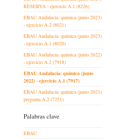
RESERVA - ejercicio A.1 (8226)
EBAU Andalucía: química (junio 2023)
- ejercicio A.2 (8021)
EBAU Andalucía: química (junio 2023)
- ejercicio A.1 (8020)
EBAU Andalucía: química (junio 2022)
- ejercicio A.2 (7918)
EBAU Andalucía: química (junio
2022) - ejercicio A.1 (7917)
EBAU Andalucía: química (junio 2021)
pregunta A.2 (7251)
Palabras clave
EBAU