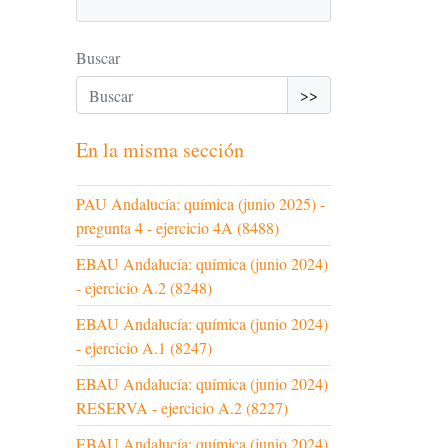
Buscar
>>
En la misma sección
PAU Andalucía: química (junio 2025) -
pregunta 4 - ejercicio 4A (8488)
EBAU Andalucía: química (junio 2024)
- ejercicio A.2 (8248)
EBAU Andalucía: química (junio 2024)
- ejercicio A.1 (8247)
EBAU Andalucía: química (junio 2024)
RESERVA - ejercicio A.2 (8227)
EBAU Andalucía: química (junio 2024)