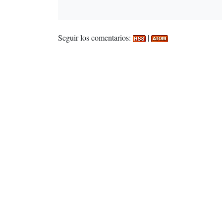
Seguir los comentarios:
|