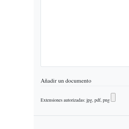
Añadir un documento
Extensiones autorizadas: jpg, pdf, png