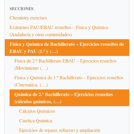
SECCIONES
Chemistry exercises
Exámenes PAU/EBAU resueltos – Física y Química
(Andalucía y otras comunidades)
Física y Química de Bachillerato – Ejercicios resueltos de
EBAU y PAU (1.º y (…)
Física de 2.º Bachillerato EBAU – Ejercicios resueltos
(Movimiento (…)
Física y Química de 1.º Bachillerato – Ejercicios resueltos
(Cinemática, (…)
Química de 2.º Bachillerato – Ejercicios resueltos
(cálculos químicos, (…)
Cálculos Químicos
Cinética Química
Ejercicios de repaso, refuerzo y ampliación