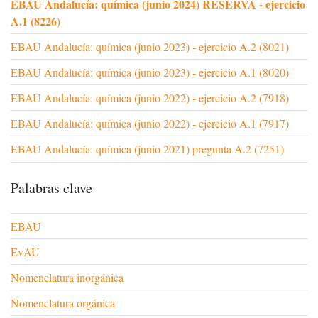
EBAU Andalucía: química (junio 2024) RESERVA - ejercicio
A.1 (8226)
EBAU Andalucía: química (junio 2023) - ejercicio A.2 (8021)
EBAU Andalucía: química (junio 2023) - ejercicio A.1 (8020)
EBAU Andalucía: química (junio 2022) - ejercicio A.2 (7918)
EBAU Andalucía: química (junio 2022) - ejercicio A.1 (7917)
EBAU Andalucía: química (junio 2021) pregunta A.2 (7251)
Palabras clave
EBAU
EvAU
Nomenclatura inorgánica
Nomenclatura orgánica