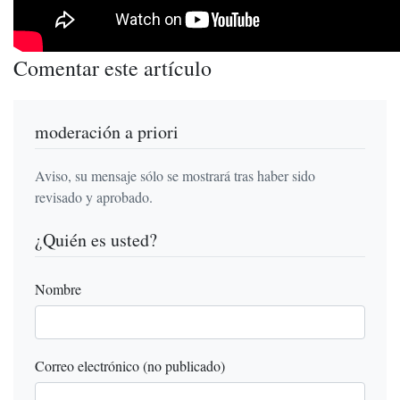
Comentar este artículo
moderación a priori
Aviso, su mensaje sólo se mostrará tras haber sido
revisado y aprobado.
¿Quién es usted?
Nombre
Correo electrónico (no publicado)