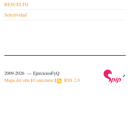
RESUELTO
Selectividad
2009-2026 — EjerciciosFyQ
Mapa del sitio
|
Conectarse
|
RSS 2.0