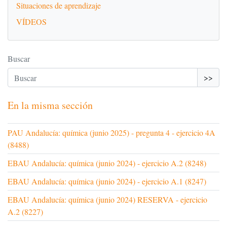
Situaciones de aprendizaje
VÍDEOS
Buscar
>>
En la misma sección
PAU Andalucía: química (junio 2025) - pregunta 4 - ejercicio 4A
(8488)
EBAU Andalucía: química (junio 2024) - ejercicio A.2 (8248)
EBAU Andalucía: química (junio 2024) - ejercicio A.1 (8247)
EBAU Andalucía: química (junio 2024) RESERVA - ejercicio
A.2 (8227)