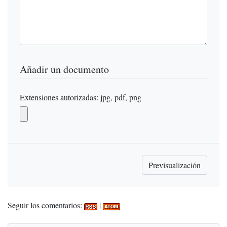
Añadir un documento
Extensiones autorizadas: jpg, pdf, png
Seguir los comentarios:
|