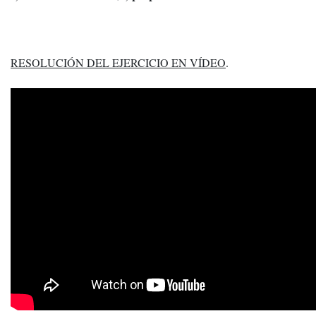
RESOLUCIÓN DEL EJERCICIO EN VÍDEO
.