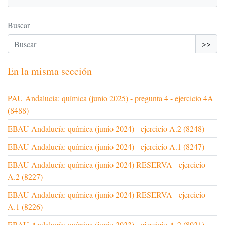
Buscar
>>
En la misma sección
PAU Andalucía: química (junio 2025) - pregunta 4 - ejercicio 4A
(8488)
EBAU Andalucía: química (junio 2024) - ejercicio A.2 (8248)
EBAU Andalucía: química (junio 2024) - ejercicio A.1 (8247)
EBAU Andalucía: química (junio 2024) RESERVA - ejercicio
A.2 (8227)
EBAU Andalucía: química (junio 2024) RESERVA - ejercicio
A.1 (8226)
EBAU Andalucía: química (junio 2023) - ejercicio A.2 (8021)