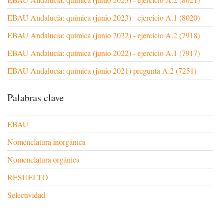
EBAU Andalucía: química (junio 2023) - ejercicio A.1 (8020)
EBAU Andalucía: química (junio 2022) - ejercicio A.2 (7918)
EBAU Andalucía: química (junio 2022) - ejercicio A.1 (7917)
EBAU Andalucía: química (junio 2021) pregunta A.2 (7251)
Palabras clave
EBAU
Nomenclatura inorgánica
Nomenclatura orgánica
RESUELTO
Selectividad