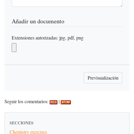
Añadir un documento
Extensiones autorizadas: jpg, pdf, png
Seguir los comentarios:
|
SECCIONES
Chemistry exercises