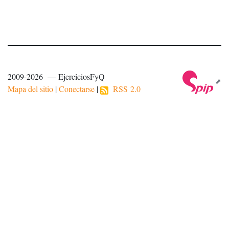
2009-2026 — EjerciciosFyQ
Mapa del sitio
|
Conectarse
|
RSS 2.0