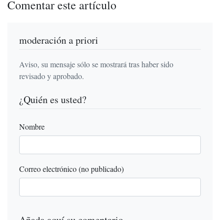
Comentar este artículo
moderación a priori
Aviso, su mensaje sólo se mostrará tras haber sido
revisado y aprobado.
¿Quién es usted?
Nombre
Correo electrónico (no publicado)
Añada aquí su comentario