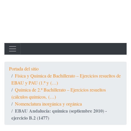
Portada del sitio
Física y Química de Bachillerato – Ejercicios resueltos de
EBAU y PAU (1.º y (…)
Química de 2.º Bachillerato – Ejercicios resueltos
(cálculos químicos, (…)
Nomenclatura inorgánica y orgánica
EBAU Andalucía: química (septiembre 2010) -
ejercicio B.2 (1477)