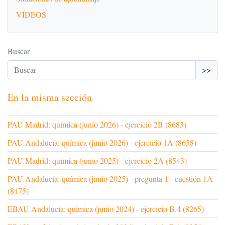
VÍDEOS
Buscar
>>
En la misma sección
PAU Madrid: química (junio 2026) - ejercicio 2B (8683)
PAU Andalucía: química (junio 2026) - ejercicio 1A (8658)
PAU Madrid: química (junio 2025) - ejercicio 2A (8543)
PAU Andalucía: química (junio 2025) - pregunta 1 - cuestión 1A
(8475)
EBAU Andalucía: química (junio 2024) - ejercicio B.4 (8265)