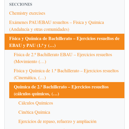
SECCIONES
Chemistry exercises
Exámenes PAU/EBAU resueltos – Física y Química
(Andalucía y otras comunidades)
Física y Química de Bachillerato – Ejercicios resueltos de
EBAU y PAU (1.º y (…)
Física de 2.º Bachillerato EBAU – Ejercicios resueltos
(Movimiento (…)
Física y Química de 1.º Bachillerato – Ejercicios resueltos
(Cinemática, (…)
Química de 2.º Bachillerato – Ejercicios resueltos
(cálculos químicos, (…)
Cálculos Químicos
Cinética Química
Ejercicios de repaso, refuerzo y ampliación