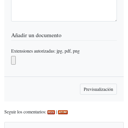
Añadir un documento
Extensiones autorizadas: jpg, pdf, png
Seguir los comentarios:
|