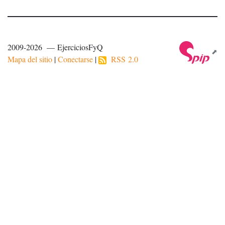
2009-2026 — EjerciciosFyQ
Mapa del sitio
|
Conectarse
|
RSS 2.0