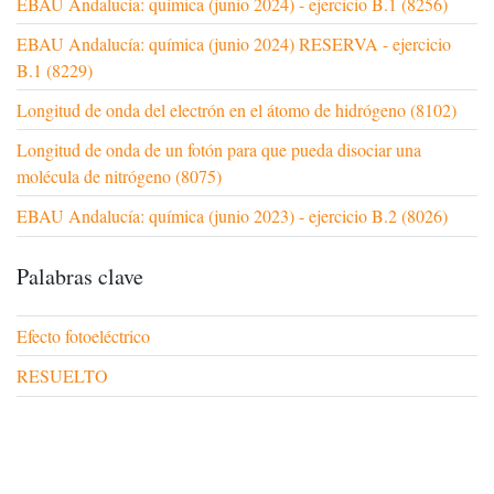
EBAU Andalucía: química (junio 2024) - ejercicio B.1 (8256)
EBAU Andalucía: química (junio 2024) RESERVA - ejercicio
B.1 (8229)
Longitud de onda del electrón en el átomo de hidrógeno (8102)
Longitud de onda de un fotón para que pueda disociar una
molécula de nitrógeno (8075)
EBAU Andalucía: química (junio 2023) - ejercicio B.2 (8026)
Palabras clave
Efecto fotoeléctrico
RESUELTO