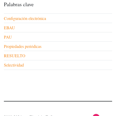
Palabras clave
Configuración electrónica
EBAU
PAU
Propiedades periódicas
RESUELTO
Selectividad