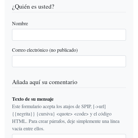
¿Quién es usted?
Nombre
Correo electrónico (no publicado)
Añada aquí su comentario
Texto de su mensaje
Este formulario acepta los atajos de SPIP, [->url]
{{negrita}} {cursiva} <quote> <code> y el código
HTML. Para crear párrafos, deje simplemente una línea
vacía entre ellos.