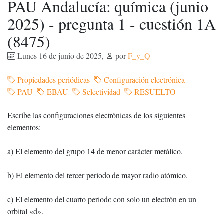
PAU Andalucía: química (junio
2025) - pregunta 1 - cuestión 1A
(8475)
Lunes 16 de junio de 2025
,
por
F_y_Q
Propiedades periódicas
Configuración electrónica
PAU
EBAU
Selectividad
RESUELTO
Escribe las configuraciones electrónicas de los siguientes
elementos:
a) El elemento del grupo 14 de menor carácter metálico.
b) El elemento del tercer periodo de mayor radio atómico.
c) El elemento del cuarto periodo con solo un electrón en un
orbital «d».