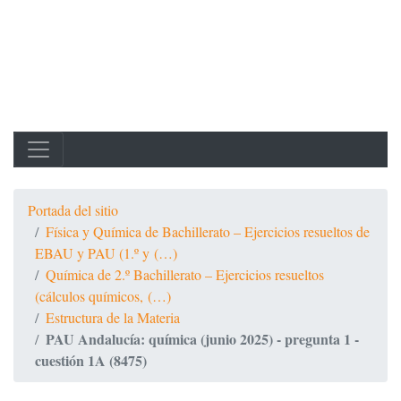
Portada del sitio
Física y Química de Bachillerato – Ejercicios resueltos de
EBAU y PAU (1.º y (…)
Química de 2.º Bachillerato – Ejercicios resueltos
(cálculos químicos, (…)
Estructura de la Materia
PAU Andalucía: química (junio 2025) - pregunta 1 -
cuestión 1A (8475)