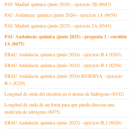
PAU Madrid: química (junio 2026) - ejercicio 2B (8683)
PAU Andalucía: química (junio 2026) - ejercicio 1A (8658)
PAU Madrid: química (junio 2025) - ejercicio 2A (8543)
PAU Andalucía: química (junio 2025) - pregunta 1 - cuestión
1A (8475)
EBAU Andalucía: química (junio 2024) - ejercicio B.4 (8265)
EBAU Andalucía: química (junio 2024) - ejercicio B.1 (8256)
EBAU Andalucía: química (junio 2024) RESERVA - ejercicio
B.1 (8229)
Longitud de onda del electrón en el átomo de hidrógeno (8102)
Longitud de onda de un fotón para que pueda disociar una
molécula de nitrógeno (8075)
EBAU Andalucía: química (junio 2023) - ejercicio B.2 (8026)