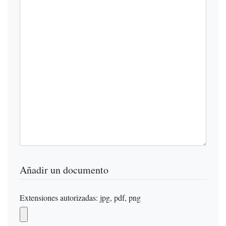
Añadir un documento
Extensiones autorizadas: jpg, pdf, png