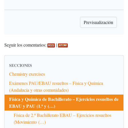
Seguir los comentarios:
|
SECCIONES
Chemistry exercises
Exámenes PAU/EBAU resueltos – Física y Química
(Andalucía y otras comunidades)
Física y Química de Bachillerato – Ejercicios resueltos de
EBAU y PAU (1.º y (…)
Física de 2.º Bachillerato EBAU – Ejercicios resueltos
(Movimiento (…)