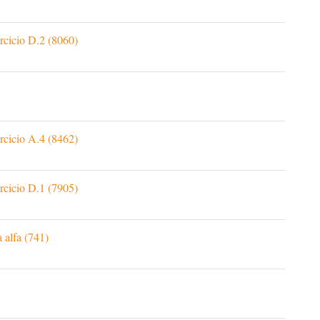
rcicio D.2 (8060)
rcicio A.4 (8462)
rcicio D.1 (7905)
 alfa (741)