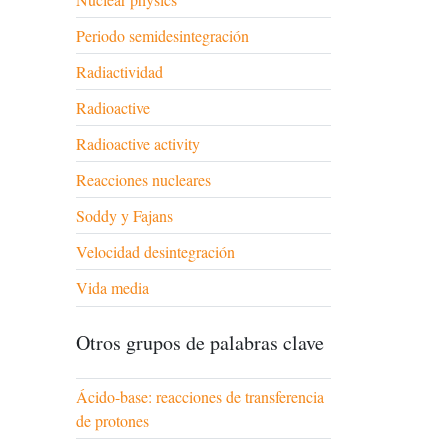
Periodo semidesintegración
Radiactividad
Radioactive
Radioactive activity
Reacciones nucleares
Soddy y Fajans
Velocidad desintegración
Vida media
Otros grupos de palabras clave
Ácido-base: reacciones de transferencia
de protones