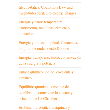
Electrostatics: Coulomb’s Law and
magnitudes related to electric charges
Energía y calor: temperatura,
calorimetría, máquinas térmicas y
dilatación
Energía y ondas: amplitud, frecuencia,
longitud de onda, efecto Doppler
Energía, trabajo mecánico, conservación
de la energía y potencia
Enlace químico: iónico, covalente y
metálico
Equilibrio químico: constante de
equilibrio, factores que lo afectan y
principio de Le Chatelier
Estática: hidrostática, máquinas y