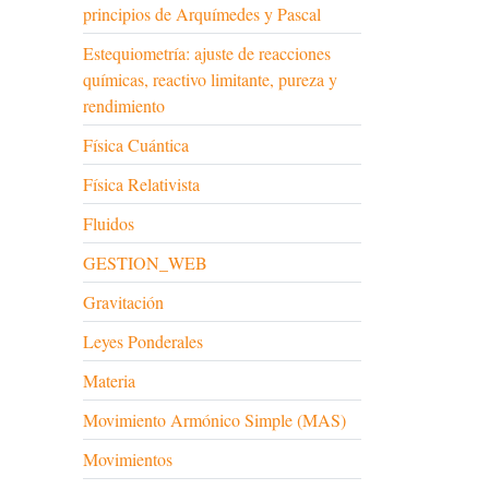
principios de Arquímedes y Pascal
Estequiometría: ajuste de reacciones
químicas, reactivo limitante, pureza y
rendimiento
Física Cuántica
Física Relativista
Fluidos
GESTION_WEB
Gravitación
Leyes Ponderales
Materia
Movimiento Armónico Simple (MAS)
Movimientos