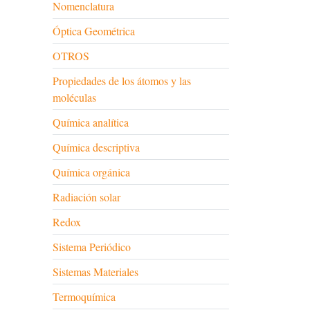
Nomenclatura
Óptica Geométrica
OTROS
Propiedades de los átomos y las
moléculas
Química analítica
Química descriptiva
Química orgánica
Radiación solar
Redox
Sistema Periódico
Sistemas Materiales
Termoquímica