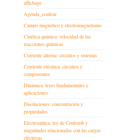
affichage
Agenda_couleur
Campo magnético y electromagnetismo
Cinética química: velocidad de las
reacciones químicas
Corriente alterna: circuitos y sistemas
Corriente eléctrica: circuitos y
componentes
Dinámica: leyes fundamentales y
aplicaciones
Disoluciones: concentración y
propiedades
Electrostática: ley de Coulomb y
magnitudes relacionadas con las cargas
eléctricas