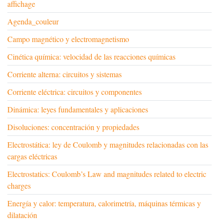
affichage
Agenda_couleur
Campo magnético y electromagnetismo
Cinética química: velocidad de las reacciones químicas
Corriente alterna: circuitos y sistemas
Corriente eléctrica: circuitos y componentes
Dinámica: leyes fundamentales y aplicaciones
Disoluciones: concentración y propiedades
Electrostática: ley de Coulomb y magnitudes relacionadas con las
cargas eléctricas
Electrostatics: Coulomb’s Law and magnitudes related to electric
charges
Energía y calor: temperatura, calorimetría, máquinas térmicas y
dilatación