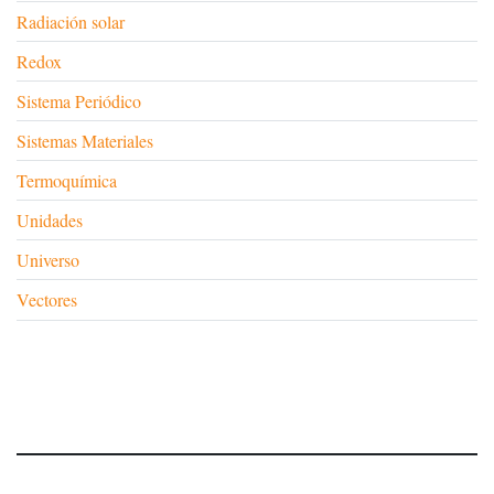
Radiación solar
Redox
Sistema Periódico
Sistemas Materiales
Termoquímica
Unidades
Universo
Vectores