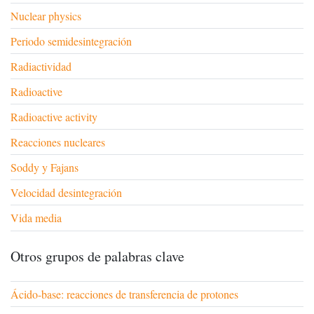
Nuclear physics
Periodo semidesintegración
Radiactividad
Radioactive
Radioactive activity
Reacciones nucleares
Soddy y Fajans
Velocidad desintegración
Vida media
Otros grupos de palabras clave
Ácido-base: reacciones de transferencia de protones