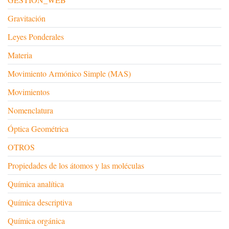
Gravitación
Leyes Ponderales
Materia
Movimiento Armónico Simple (MAS)
Movimientos
Nomenclatura
Óptica Geométrica
OTROS
Propiedades de los átomos y las moléculas
Química analítica
Química descriptiva
Química orgánica