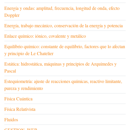
Energía y ondas: amplitud, frecuencia, longitud de onda, efecto
Doppler
Energía, trabajo mecánico, conservación de la energía y potencia
Enlace químico: iónico, covalente y metálico
Equilibrio químico: constante de equilibrio, factores que lo afectan
y principio de Le Chatelier
Estática: hidrostática, máquinas y principios de Arquímedes y
Pascal
Estequiometría: ajuste de reacciones químicas, reactivo limitante,
pureza y rendimiento
Física Cuántica
Física Relativista
Fluidos
GESTION_WEB