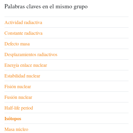
Palabras claves en el mismo grupo
Actividad radiactiva
Constante radiactiva
Defecto masa
Desplazamientos radiactivos
Energía enlace nuclear
Estabilidad nuclear
Fisión nuclear
Fusión nuclear
Half-life period
Isótopos
Masa núcleo