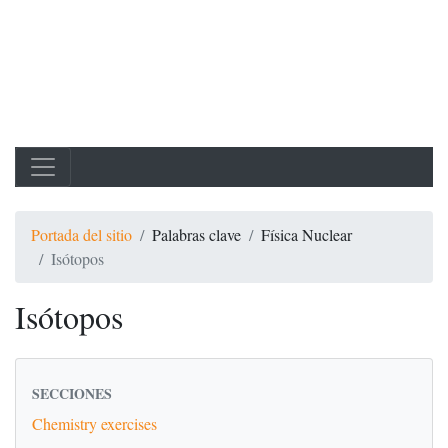
Portada del sitio
Palabras clave
Física Nuclear
Isótopos
Isótopos
SECCIONES
Chemistry exercises