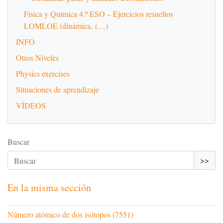
Física y Química 4.º ESO – Ejercicios resueltos
LOMLOE (dinámica, (…)
INFO
Otros Niveles
Physics exercises
Situaciones de aprendizaje
VÍDEOS
Buscar
>>
En la misma sección
Número atómico de dos isótopos (7551)