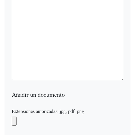
Añadir un documento
Extensiones autorizadas: jpg, pdf, png