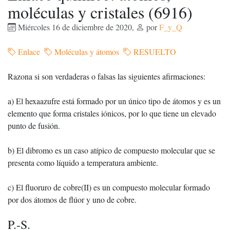
moléculas y cristales (6916)
Miércoles 16 de diciembre de 2020
,
por
F_y_Q
Enlace
Moléculas y átomos
RESUELTO
Razona si son verdaderas o falsas las siguientes afirmaciones:
a) El hexaazufre está formado por un único tipo de átomos y es un
elemento que forma cristales iónicos, por lo que tiene un elevado
punto de fusión.
b) El dibromo es un caso atípico de compuesto molecular que se
presenta como líquido a temperatura ambiente.
c) El fluoruro de cobre(II) es un compuesto molecular formado
por dos átomos de flúor y uno de cobre.
P.-S.