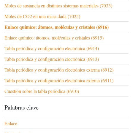
Moles de sustancia en distintos sistemas materiales (7033)
Moles de CO2 en una masa dada (7025)
Enlace químico: átomos, moléculas y cristales (6916)
Enlace químico: átomos, moléculas y cristales (6915)
Tabla periódica y configuración electrónica (6914)
Tabla periódica y configuración electrónica (6913)
Tabla periódica y configuración electrónica externa (6912)
Tabla periódica y configuración electrónica externa (6911)
Cuestión sobre la tabla periódica (6910)
Palabras clave
Enlace