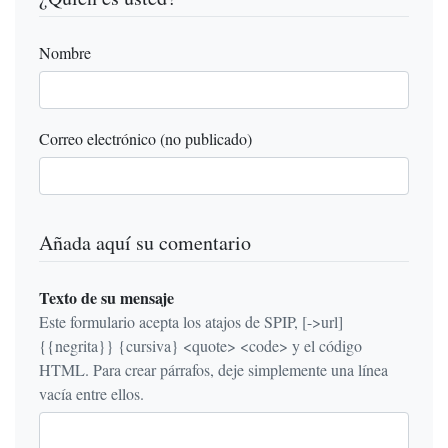
Nombre
Correo electrónico (no publicado)
Añada aquí su comentario
Texto de su mensaje
Este formulario acepta los atajos de SPIP, [->url]
{{negrita}} {cursiva} <quote> <code> y el código
HTML. Para crear párrafos, deje simplemente una línea
vacía entre ellos.