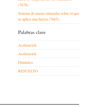
(7678)
Sistema de masas enlazadas sobre el que
se aplica una fuerza (7665)
Palabras clave
Aceleración
Aceleración
Dinámica
RESUELTO