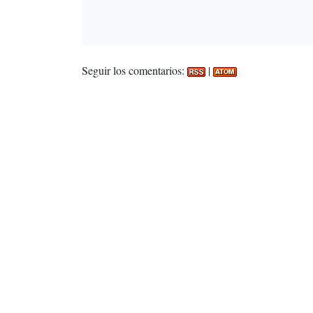
Seguir los comentarios:
|