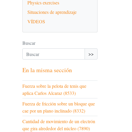
Physics exercises
Situaciones de aprendizaje
VÍDEOS
Buscar
>>
En la misma sección
Fuerza sobre la pelota de tenis que
aplica Carlos Alcaraz (8533)
Fuerza de fricción sobre un bloque que
cae por un plano inclinado (8332)
Cantidad de movimiento de un electrón
que gira alrededor del núcleo (7890)