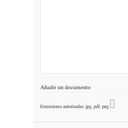
Añadir un documento
Extensiones autorizadas: jpg, pdf, png