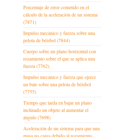
Porcentaje de error cometido en el
cálculo de la aceleración de un sistema
(7871)
Impulso mecánico y fuerza sobre una
pelota de béisbol (7844)
Cuerpo sobre un plano horizontal con
rozamiento sobre el que se aplica una
fuerza (7762)
Impulso mecánico y fuerza que ejerce
un bate sobre una pelota de béisbol
(7755)
Tiempo que tarda en bajar un plano
inclinado un objeto al aumentar el
ángulo (7698)
Aceleración de un sistema para que una
masa no caiga debido al rozamiento