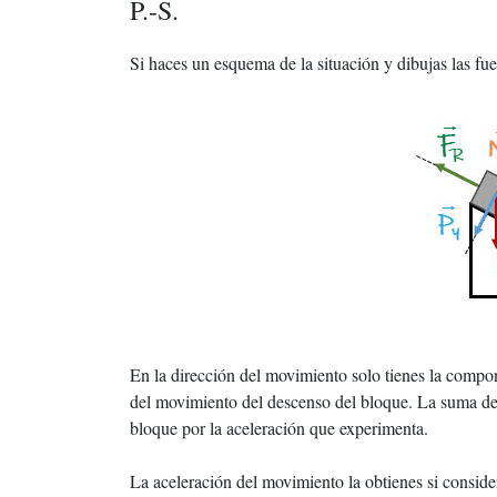
P.-S.
Si haces un esquema de la situación y dibujas las fue
En la dirección del movimiento solo tienes la compo
del movimiento del descenso del bloque. La suma de 
bloque por la aceleración que experimenta.
La aceleración del movimiento la obtienes si consider