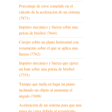
Porcentaje de error cometido en el
cálculo de la aceleración de un sistema
(7871)
Impulso mecánico y fuerza sobre una
pelota de béisbol (7844)
Cuerpo sobre un plano horizontal con
rozamiento sobre el que se aplica una
fuerza (7762)
Impulso mecánico y fuerza que ejerce
un bate sobre una pelota de béisbol
(7755)
Tiempo que tarda en bajar un plano
inclinado un objeto al aumentar el
ángulo (7698)
Aceleración de un sistema para que una
masa no caiga debido al rozamiento