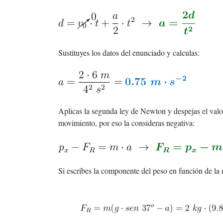
Sustituyes los datos del enunciado y calculas:
Aplicas la segunda ley de Newton y despejas el valo
movimiento, por eso la consideras negativa:
Si escribes la componente del peso en función de la 