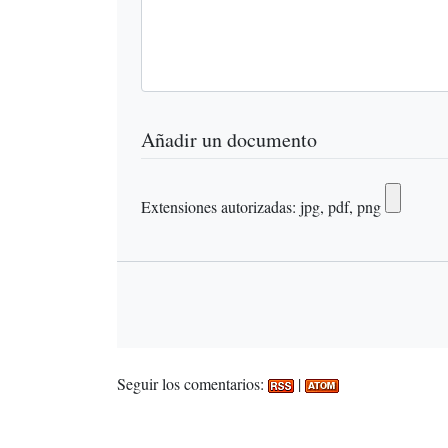
Añadir un documento
Extensiones autorizadas: jpg, pdf, png
Seguir los comentarios:
|