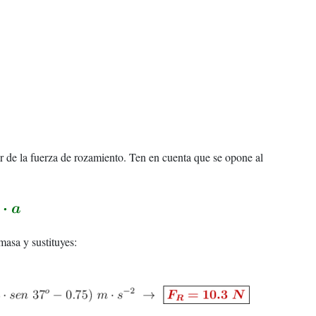
r de la fuerza de rozamiento. Ten en cuenta que se opone al
masa y sustituyes: