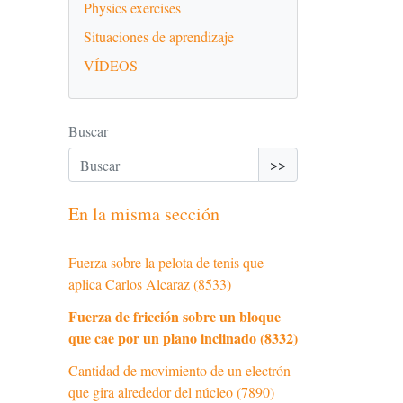
Physics exercises
Situaciones de aprendizaje
VÍDEOS
Buscar
>>
En la misma sección
Fuerza sobre la pelota de tenis que
aplica Carlos Alcaraz (8533)
Fuerza de fricción sobre un bloque
que cae por un plano inclinado (8332)
Cantidad de movimiento de un electrón
que gira alrededor del núcleo (7890)