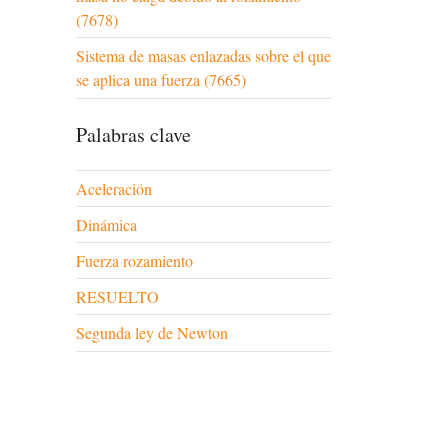
(7678)
Sistema de masas enlazadas sobre el que
se aplica una fuerza (7665)
Palabras clave
Aceleración
Dinámica
Fuerza rozamiento
RESUELTO
Segunda ley de Newton