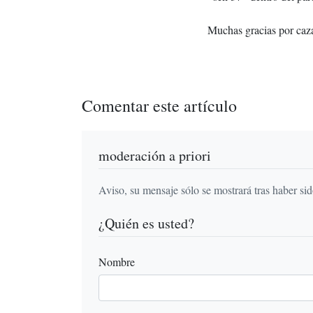
Muchas gracias por caza
Comentar este artículo
moderación a priori
Aviso, su mensaje sólo se mostrará tras haber si
¿Quién es usted?
Nombre