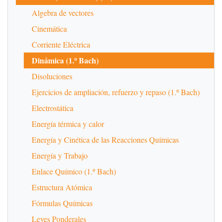
Algebra de vectores
Cinemática
Corriente Eléctrica
Dinámica (1.º Bach)
Disoluciones
Ejercicios de ampliación, refuerzo y repaso (1.º Bach)
Electrostática
Energía térmica y calor
Energía y Cinética de las Reacciones Químicas
Energía y Trabajo
Enlace Químico (1.º Bach)
Estructura Atómica
Fórmulas Químicas
Leyes Ponderales