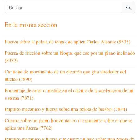
>>
En la misma sección
Fuerza sobre la pelota de tenis que aplica Carlos Alcaraz (8533)
Fuerza de fricción sobre un bloque que cae por un plano inclinado
(8332)
Cantidad de movimiento de un electrón que gira alrededor del
núcleo (7890)
Porcentaje de error cometido en el cálculo de la aceleración de un
sistema (7871)
Impulso mecánico y fuerza sobre una pelota de béisbol (7844)
Cuerpo sobre un plano horizontal con rozamiento sobre el que se
aplica una fuerza (7762)
Impulso mecánico y fuerza que ejerce un bate sobre una pelota de