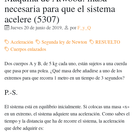
necesaria para que el sistema
acelere (5307)
Jueves 20 de junio de 2019
,
por
F_y_Q
Aceleración
Segunda ley de Newton
RESUELTO
Cuerpos enlazados
Dos cuerpos A y B, de 5 kg cada uno, están sujetos a una cuerda
que pasa por una polea. ¿Qué masa debe añadirse a uno de los
extremos para que recorra 1 metro en un tiempo de 3 segundos?
P.-S.
El sistema está en equilibrio inicialmente. Si colocas una masa «x»
en un extremo, el sistema adquiere una aceleración. Como sabes el
tiempo y la distancia que ha de recorre el sistema, la aceleración
que debe adquirir es: