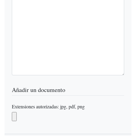
Añadir un documento
Extensiones autorizadas: jpg, pdf, png