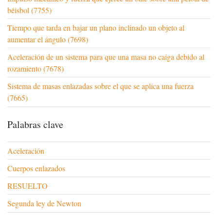
béisbol (7755)
Tiempo que tarda en bajar un plano inclinado un objeto al
aumentar el ángulo (7698)
Aceleración de un sistema para que una masa no caiga debido al
rozamiento (7678)
Sistema de masas enlazadas sobre el que se aplica una fuerza
(7665)
Palabras clave
Aceleración
Cuerpos enlazados
RESUELTO
Segunda ley de Newton