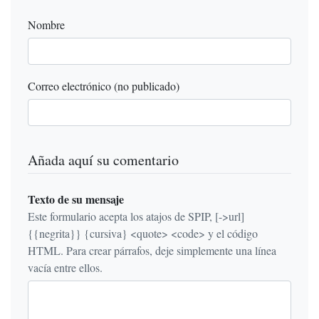
Nombre
Correo electrónico (no publicado)
Añada aquí su comentario
Texto de su mensaje
Este formulario acepta los atajos de SPIP, [->url]
{{negrita}} {cursiva} <quote> <code> y el código
HTML. Para crear párrafos, deje simplemente una línea
vacía entre ellos.