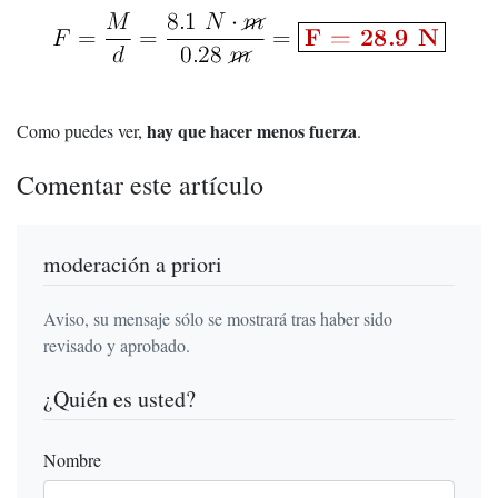
hay que hacer menos fuerza
Como puedes ver,
.
Comentar este artículo
moderación a priori
Aviso, su mensaje sólo se mostrará tras haber sido
revisado y aprobado.
¿Quién es usted?
Nombre