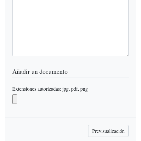
Añadir un documento
Extensiones autorizadas: jpg, pdf, png