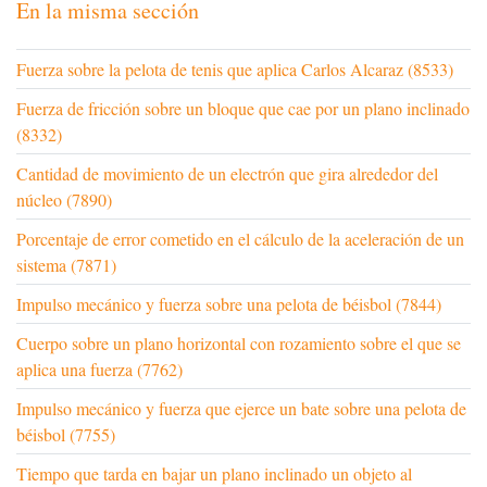
En la misma sección
Fuerza sobre la pelota de tenis que aplica Carlos Alcaraz (8533)
Fuerza de fricción sobre un bloque que cae por un plano inclinado
(8332)
Cantidad de movimiento de un electrón que gira alrededor del
núcleo (7890)
Porcentaje de error cometido en el cálculo de la aceleración de un
sistema (7871)
Impulso mecánico y fuerza sobre una pelota de béisbol (7844)
Cuerpo sobre un plano horizontal con rozamiento sobre el que se
aplica una fuerza (7762)
Impulso mecánico y fuerza que ejerce un bate sobre una pelota de
béisbol (7755)
Tiempo que tarda en bajar un plano inclinado un objeto al