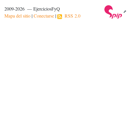
2009-2026 — EjerciciosFyQ
Mapa del sitio
|
Conectarse
|
RSS 2.0