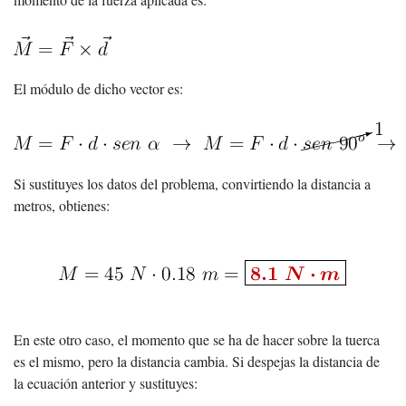
El módulo de dicho vector es:
Si sustituyes los datos del problema, convirtiendo la distancia a
metros, obtienes:
En este otro caso, el momento que se ha de hacer sobre la tuerca
es el mismo, pero la distancia cambia. Si despejas la distancia de
la ecuación anterior y sustituyes: