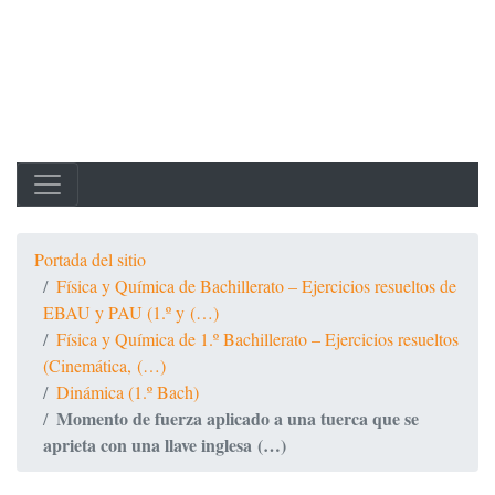
Portada del sitio
Física y Química de Bachillerato – Ejercicios resueltos de
EBAU y PAU (1.º y (…)
Física y Química de 1.º Bachillerato – Ejercicios resueltos
(Cinemática, (…)
Dinámica (1.º Bach)
Momento de fuerza aplicado a una tuerca que se
aprieta con una llave inglesa (…)