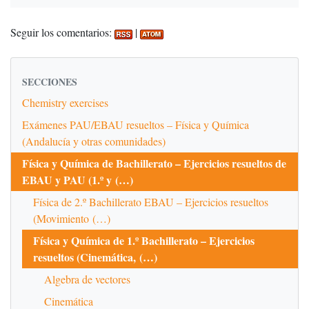
Seguir los comentarios:
|
SECCIONES
Chemistry exercises
Exámenes PAU/EBAU resueltos – Física y Química
(Andalucía y otras comunidades)
Física y Química de Bachillerato – Ejercicios resueltos de
EBAU y PAU (1.º y (…)
Física de 2.º Bachillerato EBAU – Ejercicios resueltos
(Movimiento (…)
Física y Química de 1.º Bachillerato – Ejercicios
resueltos (Cinemática, (…)
Algebra de vectores
Cinemática