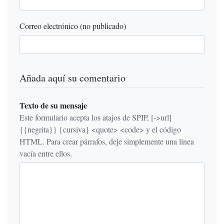
Correo electrónico (no publicado)
Añada aquí su comentario
Texto de su mensaje
Este formulario acepta los atajos de SPIP, [->url]
{{negrita}} {cursiva} <quote> <code> y el código
HTML. Para crear párrafos, deje simplemente una línea
vacía entre ellos.