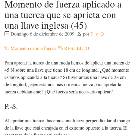
Momento de fuerza aplicado a
una tuerca que se aprieta con
una llave inglesa (45)
Domingo 6 de diciembre de 2009
,
por
F_y_Q
Momento de una fuerza
RESUELTO
Para apretar la tuerca de una rueda hemos de aplicar una fuerza de
45 N sobre una llave que tiene 18 cm de longitud. ¿Qué momento
estamos aplicando a la tuerca? Si tuviéramos una llave de 28 cm
de longitud, ¿ejerceríamos más o menos fuerza para apretar la
tuerca debidamente? ¿Qué fuerza sería necesario aplicar?
P.-S.
Al apretar una tuerca, hacemos una fuerza perpendicular al mango
de la llave que está encajada en el extremo opuesto a la tuerca. El
momento de la fuerza aplicada es: