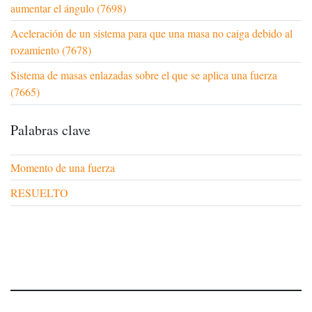
aumentar el ángulo (7698)
Aceleración de un sistema para que una masa no caiga debido al
rozamiento (7678)
Sistema de masas enlazadas sobre el que se aplica una fuerza
(7665)
Palabras clave
Momento de una fuerza
RESUELTO