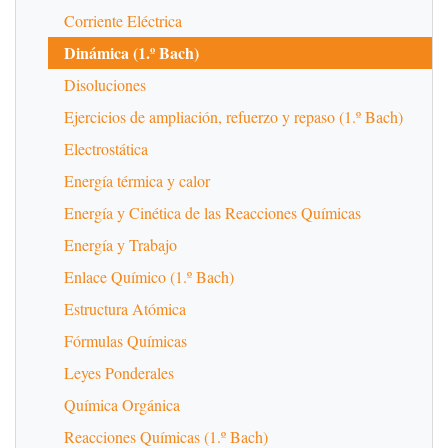
Corriente Eléctrica
Dinámica (1.º Bach)
Disoluciones
Ejercicios de ampliación, refuerzo y repaso (1.º Bach)
Electrostática
Energía térmica y calor
Energía y Cinética de las Reacciones Químicas
Energía y Trabajo
Enlace Químico (1.º Bach)
Estructura Atómica
Fórmulas Químicas
Leyes Ponderales
Química Orgánica
Reacciones Químicas (1.º Bach)