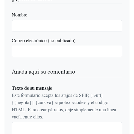
Nombre
Correo electrónico (no publicado)
Añada aquí su comentario
Texto de su mensaje
Este formulario acepta los atajos de SPIP, [->url]
{{negrita}} {cursiva} <quote> <code> y el código
HTML. Para crear párrafos, deje simplemente una línea
vacía entre ellos.