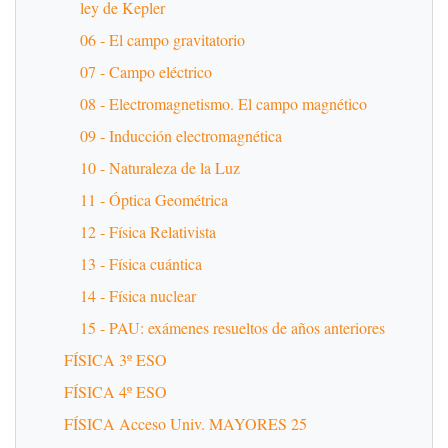
ley de Kepler
06 - El campo gravitatorio
07 - Campo eléctrico
08 - Electromagnetismo. El campo magnético
09 - Inducción electromagnética
10 - Naturaleza de la Luz
11 - Óptica Geométrica
12 - Física Relativista
13 - Física cuántica
14 - Física nuclear
15 - PAU: exámenes resueltos de años anteriores
FÍSICA 3º ESO
FÍSICA 4º ESO
FÍSICA Acceso Univ. MAYORES 25