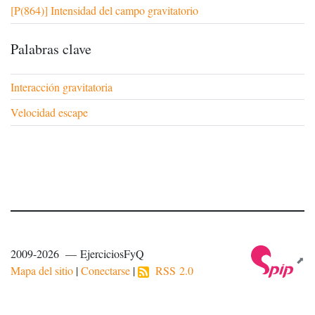
[P(864)] Intensidad del campo gravitatorio
Palabras clave
Interacción gravitatoria
Velocidad escape
2009-2026 — EjerciciosFyQ
Mapa del sitio
|
Conectarse
|
RSS 2.0