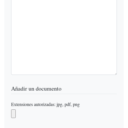
Añadir un documento
Extensiones autorizadas: jpg, pdf, png