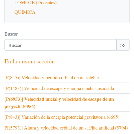
LOMLOE (Docentes)
QUÍMICA
Buscar
>>
En la misma sección
[P(845)] Velocidad y periodo orbital de un satélite
[P(1483)] Velocidad de escape y energía cinética asociada
[P(6953)] Velocidad inicial y velocidad de escape de un
proyectil (6954)
[P(843)] Variación de la energía potencial gravitatoria (6695)
P[(5793)] Altura y velocidad orbital de un satélite artificial (5794)