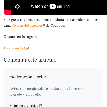
Si te gusta el vídeo, suscríbete y disfruta de más vídeos en nuestro
Acción-Educación
canal
de YouTube.
Estamos en Instagram:
EjerciciosFyQ
Comentar este artículo
moderación a priori
Aviso, su mensaje sólo se mostrará tras haber sido
revisado y aprobado.
¿Quién es usted?