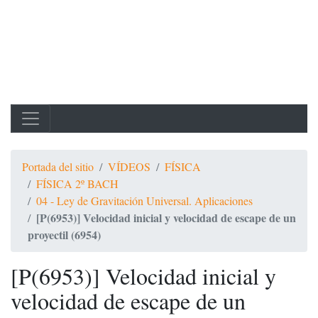
Portada del sitio
VÍDEOS
FÍSICA
FÍSICA 2º BACH
04 - Ley de Gravitación Universal. Aplicaciones
[P(6953)] Velocidad inicial y velocidad de escape de un
proyectil (6954)
[P(6953)] Velocidad inicial y
velocidad de escape de un