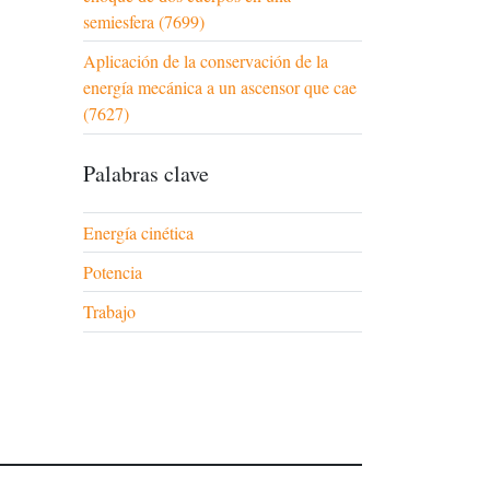
semiesfera (7699)
Aplicación de la conservación de la
energía mecánica a un ascensor que cae
(7627)
Palabras clave
Energía cinética
Potencia
Trabajo