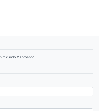
do revisado y aprobado.