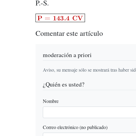
P.-S.
Comentar este artículo
moderación a priori
Aviso, su mensaje sólo se mostrará tras haber si
¿Quién es usted?
Nombre
Correo electrónico (no publicado)