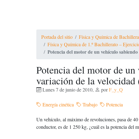
Portada del sitio
Física y Química de Bachiller
Física y Química de 1.º Bachillerato – Ejercic
Potencia del motor de un vehículo sabiendo 
Potencia del motor de un 
variación de la velocidad
Lunes 7 de junio de 2010
,
por
F_y_Q
Energía cinética
Trabajo
Potencia
Un vehículo, al máximo de revoluciones, pasa de 40 k
conductor, es de 1 250 kg, ¿cuál es la potencia del 