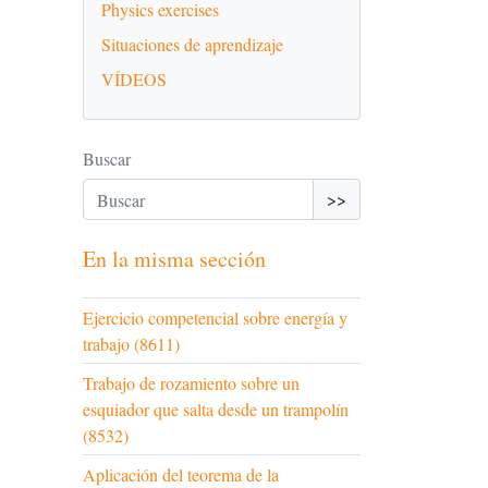
Physics exercises
Situaciones de aprendizaje
VÍDEOS
Buscar
>>
En la misma sección
Ejercicio competencial sobre energía y
trabajo (8611)
Trabajo de rozamiento sobre un
esquiador que salta desde un trampolín
(8532)
Aplicación del teorema de la