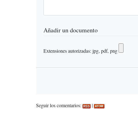
Añadir un documento
Extensiones autorizadas: jpg, pdf, png
Seguir los comentarios:
|