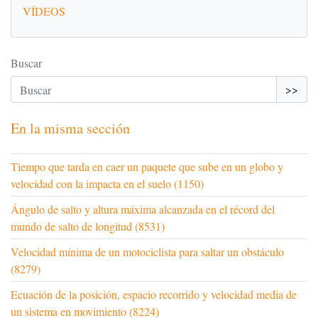
VÍDEOS
Buscar
>>
En la misma sección
Tiempo que tarda en caer un paquete que sube en un globo y
velocidad con la impacta en el suelo (1150)
Ángulo de salto y altura máxima alcanzada en el récord del
mundo de salto de longitud (8531)
Velocidad mínima de un motociclista para saltar un obstáculo
(8279)
Ecuación de la posición, espacio recorrido y velocidad media de
un sistema en movimiento (8224)