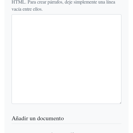
HTML. Para crear párrafos, deje simplemente una línea
vacía entre ellos.
Añadir un documento