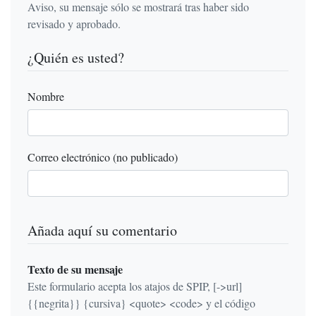
Aviso, su mensaje sólo se mostrará tras haber sido
revisado y aprobado.
¿Quién es usted?
Nombre
Correo electrónico (no publicado)
Añada aquí su comentario
Texto de su mensaje
Este formulario acepta los atajos de SPIP, [->url]
{{negrita}} {cursiva} <quote> <code> y el código