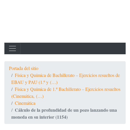
Portada del sitio
Física y Química de Bachillerato – Ejercicios resueltos de
EBAU y PAU (1.º y (…)
Física y Química de 1.º Bachillerato – Ejercicios resueltos
(Cinemática, (…)
Cinemática
Cálculo de la profundidad de un pozo lanzando una
moneda en su interior (1154)