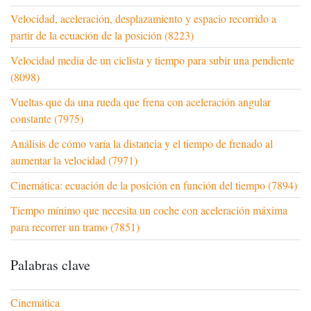
Velocidad, aceleración, desplazamiento y espacio recorrido a
partir de la ecuación de la posición (8223)
Velocidad media de un ciclista y tiempo para subir una pendiente
(8098)
Vueltas que da una rueda que frena con aceleración angular
constante (7975)
Análisis de cómo varía la distancia y el tiempo de frenado al
aumentar la velocidad (7971)
Cinemática: ecuación de la posición en función del tiempo (7894)
Tiempo mínimo que necesita un coche con aceleración máxima
para recorrer un tramo (7851)
Palabras clave
Cinemática