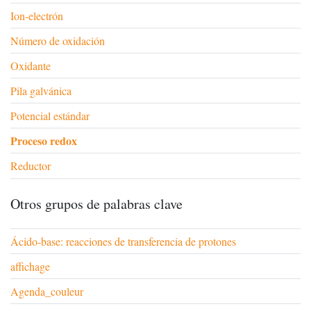
Ion-electrón
Número de oxidación
Oxidante
Pila galvánica
Potencial estándar
Proceso redox
Reductor
Otros grupos de palabras clave
Ácido-base: reacciones de transferencia de protones
affichage
Agenda_couleur