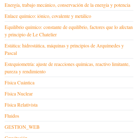
Energía, trabajo mecánico, conservación de la energía y potencia
Enlace químico: iónico, covalente y metálico
Equilibrio químico: constante de equilibrio, factores que lo afectan
y principio de Le Chatelier
Estática: hidrostática, máquinas y principios de Arquímedes y
Pascal
Estequiometría: ajuste de reacciones químicas, reactivo limitante,
pureza y rendimiento
Física Cuántica
Física Nuclear
Física Relativista
Fluidos
GESTION_WEB
Gravitación