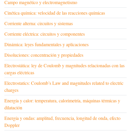
Campo magnético y electromagnetismo
Cinética química: velocidad de las reacciones químicas
Corriente alterna: circuitos y sistemas
Corriente eléctrica: circuitos y componentes
Dinámica: leyes fundamentales y aplicaciones
Disoluciones: concentración y propiedades
Electrostática: ley de Coulomb y magnitudes relacionadas con las
cargas eléctricas
Electrostatics: Coulomb’s Law and magnitudes related to electric
charges
Energía y calor: temperatura, calorimetría, máquinas térmicas y
dilatación
Energía y ondas: amplitud, frecuencia, longitud de onda, efecto
Doppler