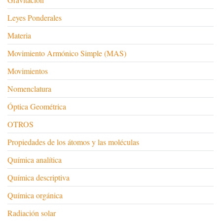
Leyes Ponderales
Materia
Movimiento Armónico Simple (MAS)
Movimientos
Nomenclatura
Óptica Geométrica
OTROS
Propiedades de los átomos y las moléculas
Química analítica
Química descriptiva
Química orgánica
Radiación solar