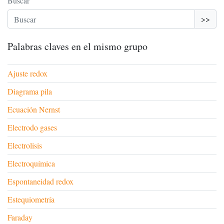
Buscar
>>
Palabras claves en el mismo grupo
Ajuste redox
Diagrama pila
Ecuación Nernst
Electrodo gases
Electrolisis
Electroquímica
Espontaneidad redox
Estequiometría
Faraday