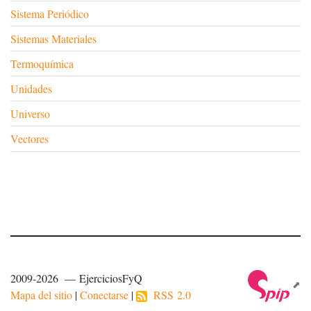
Sistema Periódico
Sistemas Materiales
Termoquímica
Unidades
Universo
Vectores
2009-2026 — EjerciciosFyQ
Mapa del sitio
|
Conectarse
|
RSS 2.0