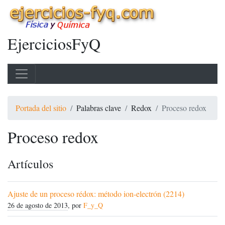
EjerciciosFyQ
Portada del sitio
Palabras clave
Redox
Proceso redox
Proceso redox
Artículos
Ajuste de un proceso rédox: método ion-electrón (2214)
26 de agosto de 2013
, por
F_y_Q