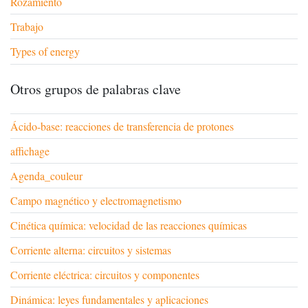
Rozamiento
Trabajo
Types of energy
Otros grupos de palabras clave
Ácido-base: reacciones de transferencia de protones
affichage
Agenda_couleur
Campo magnético y electromagnetismo
Cinética química: velocidad de las reacciones químicas
Corriente alterna: circuitos y sistemas
Corriente eléctrica: circuitos y componentes
Dinámica: leyes fundamentales y aplicaciones