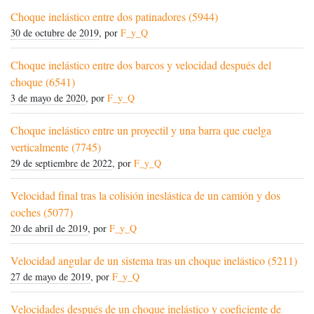
Choque inelástico entre dos patinadores (5944)
30 de octubre de 2019
, por
F_y_Q
Choque inelástico entre dos barcos y velocidad después del
choque (6541)
3 de mayo de 2020
, por
F_y_Q
Choque inelástico entre un proyectil y una barra que cuelga
verticalmente (7745)
29 de septiembre de 2022
, por
F_y_Q
Velocidad final tras la colisión ineslástica de un camión y dos
coches (5077)
20 de abril de 2019
, por
F_y_Q
Velocidad angular de un sistema tras un choque inelástico (5211)
27 de mayo de 2019
, por
F_y_Q
Velocidades después de un choque inelástico y coeficiente de