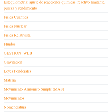
Estequiometría: ajuste de reacciones químicas, reactivo limitante,
pureza y rendimiento
Física Cuántica
Física Nuclear
Física Relativista
Fluidos
GESTION_WEB
Gravitación
Leyes Ponderales
Materia
Movimiento Armónico Simple (MAS)
Movimientos
Nomenclatura