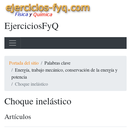
EjerciciosFyQ
Portada del sitio
Palabras clave
Energía, trabajo mecánico, conservación de la energía y
potencia
Choque inelástico
Choque inelástico
Artículos