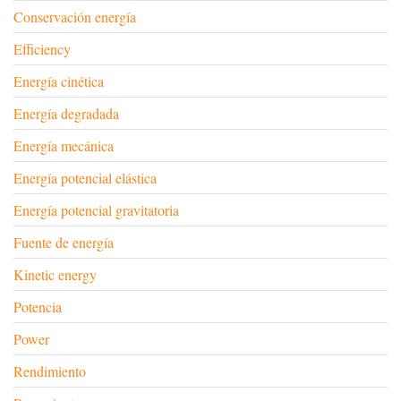
Conservación energía
Efficiency
Energía cinética
Energía degradada
Energía mecánica
Energía potencial elástica
Energía potencial gravitatoria
Fuente de energía
Kinetic energy
Potencia
Power
Rendimiento