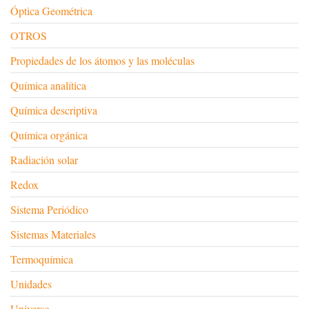
Óptica Geométrica
OTROS
Propiedades de los átomos y las moléculas
Química analítica
Química descriptiva
Química orgánica
Radiación solar
Redox
Sistema Periódico
Sistemas Materiales
Termoquímica
Unidades
Universo