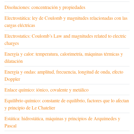
Disoluciones: concentración y propiedades
Electrostática: ley de Coulomb y magnitudes relacionadas con las
cargas eléctricas
Electrostatics: Coulomb’s Law and magnitudes related to electric
charges
Energía y calor: temperatura, calorimetría, máquinas térmicas y
dilatación
Energía y ondas: amplitud, frecuencia, longitud de onda, efecto
Doppler
Enlace químico: iónico, covalente y metálico
Equilibrio químico: constante de equilibrio, factores que lo afectan
y principio de Le Chatelier
Estática: hidrostática, máquinas y principios de Arquímedes y
Pascal