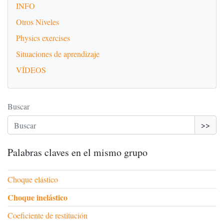
INFO
Otros Niveles
Physics exercises
Situaciones de aprendizaje
VÍDEOS
Buscar
>>
Palabras claves en el mismo grupo
Choque elástico
Choque inelástico
Coeficiente de restitución