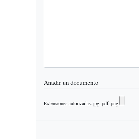
Añadir un documento
Extensiones autorizadas: jpg, pdf, png