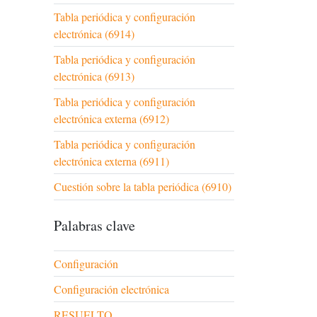
Tabla periódica y configuración
electrónica (6914)
Tabla periódica y configuración
electrónica (6913)
Tabla periódica y configuración
electrónica externa (6912)
Tabla periódica y configuración
electrónica externa (6911)
Cuestión sobre la tabla periódica (6910)
Palabras clave
Configuración
Configuración electrónica
RESUELTO