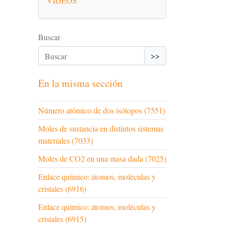
VÍDEOS
Buscar
>>
En la misma sección
Número atómico de dos isótopos (7551)
Moles de sustancia en distintos sistemas
materiales (7033)
Moles de CO2 en una masa dada (7025)
Enlace químico: átomos, moléculas y
cristales (6916)
Enlace químico: átomos, moléculas y
cristales (6915)