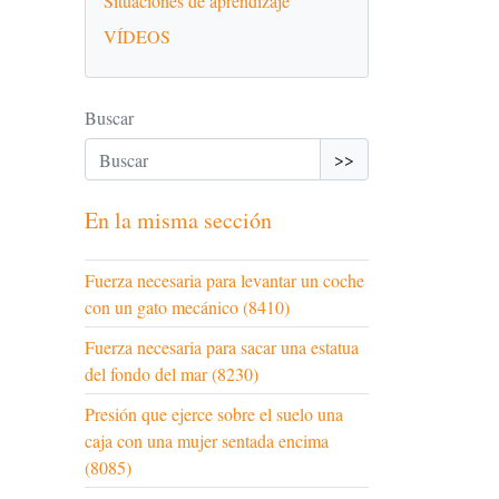
Situaciones de aprendizaje
VÍDEOS
Buscar
>>
En la misma sección
Fuerza necesaria para levantar un coche
con un gato mecánico (8410)
Fuerza necesaria para sacar una estatua
del fondo del mar (8230)
Presión que ejerce sobre el suelo una
caja con una mujer sentada encima
(8085)