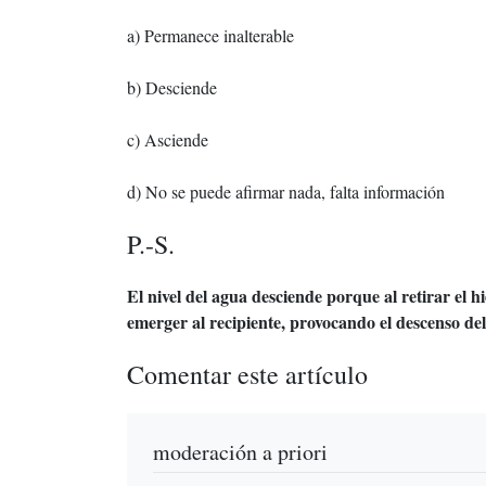
a) Permanece inalterable
b) Desciende
c) Asciende
d) No se puede afirmar nada, falta información
P.-S.
El nivel del agua desciende porque al retirar el h
emerger al recipiente, provocando el descenso del 
Comentar este artículo
moderación a priori