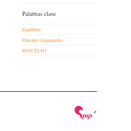
Palabras clave
Equilibrio
Principio Arquímedes
RESUELTO