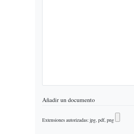
Añadir un documento
Extensiones autorizadas: jpg, pdf, png