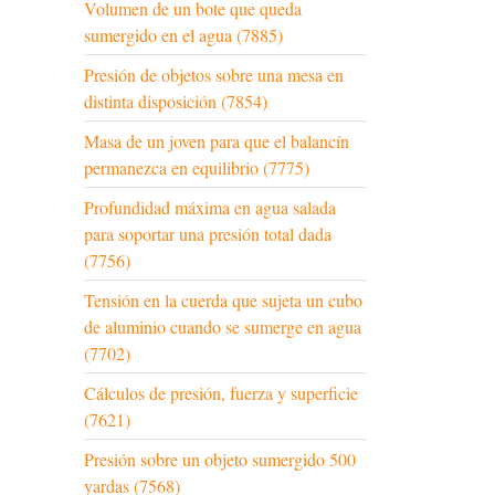
Volumen de un bote que queda
sumergido en el agua (7885)
Presión de objetos sobre una mesa en
distinta disposición (7854)
Masa de un joven para que el balancín
permanezca en equilibrio (7775)
Profundidad máxima en agua salada
para soportar una presión total dada
(7756)
Tensión en la cuerda que sujeta un cubo
de aluminio cuando se sumerge en agua
(7702)
Cálculos de presión, fuerza y superficie
(7621)
Presión sobre un objeto sumergido 500
yardas (7568)