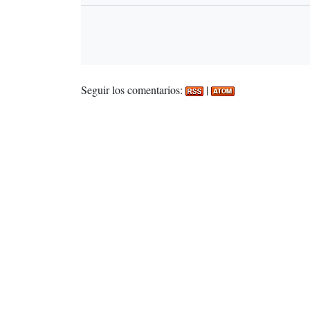
Seguir los comentarios:
|