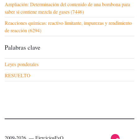
Ampliación: Determinación del contenido de una bombona para
saber si contiene mezcla de gases (7446)
Reacciones químicas: reactivo limitante, impurezas y rendimiento
de reacción (6294)
Palabras clave
Leyes ponderales
RESUELTO
2009-2026 — EjerciciosFyQ