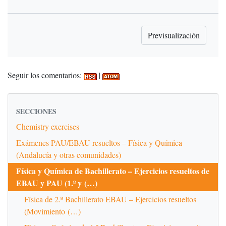
Seguir los comentarios:
|
SECCIONES
Chemistry exercises
Exámenes PAU/EBAU resueltos – Física y Química
(Andalucía y otras comunidades)
Física y Química de Bachillerato – Ejercicios resueltos de
EBAU y PAU (1.º y (…)
Física de 2.º Bachillerato EBAU – Ejercicios resueltos
(Movimiento (…)