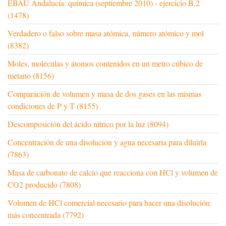
EBAU Andalucía: química (septiembre 2010) - ejercicio B.2
(1478)
Verdadero o falso sobre masa atómica, número atómico y mol
(8382)
Moles, moléculas y átomos contenidos en un metro cúbico de
metano (8156)
Comparación de volumen y masa de dos gases en las mismas
condiciones de P y T (8155)
Descomposición del ácido nítrico por la luz (8094)
Concentración de una disolución y agua necesaria para diluirla
(7863)
Masa de carbonato de calcio que reacciona con HCl y volumen de
CO2 producido (7808)
Volumen de HCl comercial necesario para hacer una disolución
más concentrada (7792)