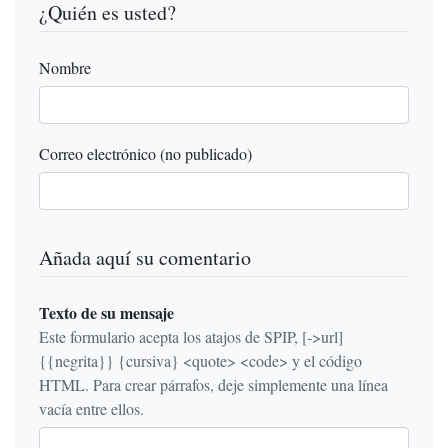
¿Quién es usted?
Nombre
Correo electrónico (no publicado)
Añada aquí su comentario
Texto de su mensaje
Este formulario acepta los atajos de SPIP, [->url]
{{negrita}} {cursiva} <quote> <code> y el código
HTML. Para crear párrafos, deje simplemente una línea
vacía entre ellos.