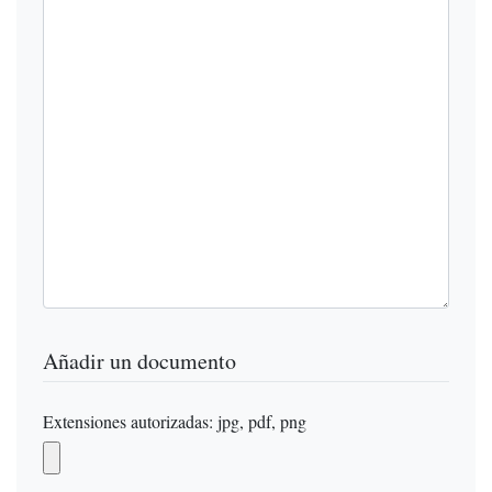
Añadir un documento
Extensiones autorizadas: jpg, pdf, png