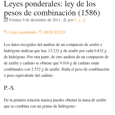
Leyes ponderales: ley de los
pesos de combinación (1586)
Viernes 9 de diciembre de 2011
,
por
F_y_Q
Leyes ponderales
RESUELTO
Los datos recogidos del análisis de un compuesto de azufre e
hidrógeno indican que hay 13.232 g de azufre por cada 0.832 g
de hidrógeno. Por otra parte, de otro análisis de un compuesto de
de azufre y cadmio se obtiene que 9.016 g de cadmio están
combinados con 2.572 g de azufre. Halla el peso de combinación
o peso equivalente del cadmio.
P.-S.
De la primera relación másica puedes obtener la masa de azufre
que se combina con un gramo de hidrógeno: