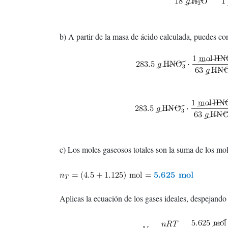
b) A partir de la masa de ácido calculada, puedes con
c) Los moles gaseosos totales son la suma de los mol
Aplicas la ecuación de los gases ideales, despejando