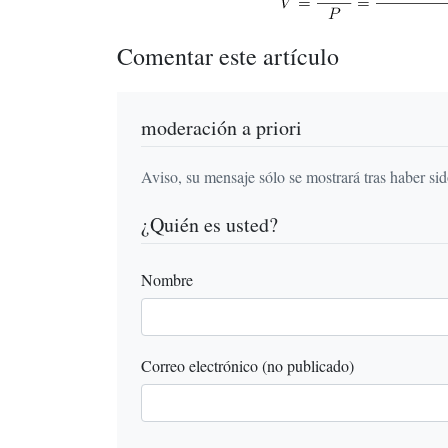
Comentar este artículo
moderación a priori
Aviso, su mensaje sólo se mostrará tras haber si
¿Quién es usted?
Nombre
Correo electrónico (no publicado)