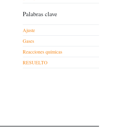
Palabras clave
Ajuste
Gases
Reacciones químicas
RESUELTO