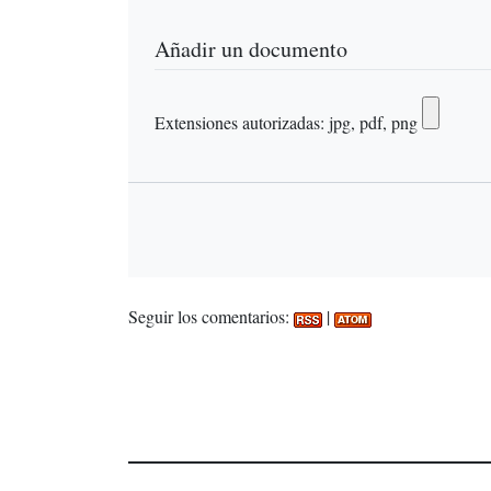
Añadir un documento
Extensiones autorizadas: jpg, pdf, png
Seguir los comentarios:
|