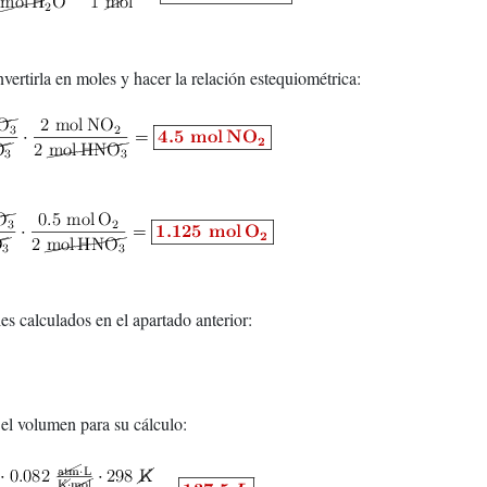
vertirla en moles y hacer la relación estequiométrica:
es calculados en el apartado anterior:
 el volumen para su cálculo: