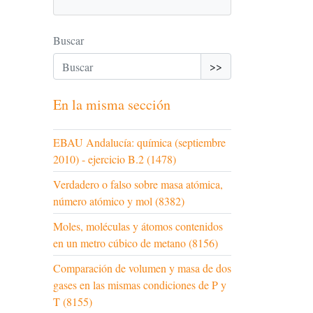
Buscar
>>
En la misma sección
EBAU Andalucía: química (septiembre
2010) - ejercicio B.2 (1478)
Verdadero o falso sobre masa atómica,
número atómico y mol (8382)
Moles, moléculas y átomos contenidos
en un metro cúbico de metano (8156)
Comparación de volumen y masa de dos
gases en las mismas condiciones de P y
T (8155)