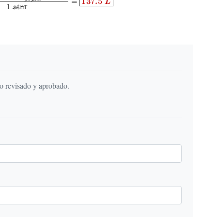
do revisado y aprobado.