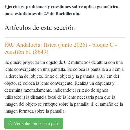
Ejercicios, problemas y cuestiones sobre óptica geométrica,
para estudiantes de 2.º de Bachillerato.
Artículos de esta sección
PAU Andalucía: física (junio 2026) - bloque C -
cuestión b1 (8649)
Se quiere proyectar un objeto de 0.2 milímetros de altura con una
lente convergente en una pantalla. Se coloca la pantalla a 28 cm a
la derecha del objeto. Entre el objeto y la pantalla, a 3.8 cm del
objeto, se coloca la lente convergente. Realiza un esquema y
determina razonadamente, indicando el criterio de signos
utilizado: i) la distancia focal de la lente necesaria para que la
imagen del objeto se enfoque sobre la pantalla; ii) el tamaño de la
imagen formada sobre la pantalla.
Ver solución paso a paso