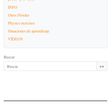
INFO
Otros Niveles
Physics exercises
Situaciones de aprendizaje
VÍDEOS
Buscar
>>