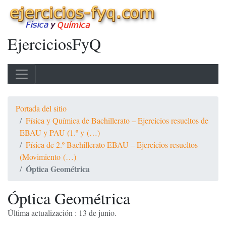
EjerciciosFyQ
Portada del sitio
Física y Química de Bachillerato – Ejercicios resueltos de
EBAU y PAU (1.º y (…)
Física de 2.º Bachillerato EBAU – Ejercicios resueltos
(Movimiento (…)
Óptica Geométrica
Óptica Geométrica
Última actualización : 13 de junio.