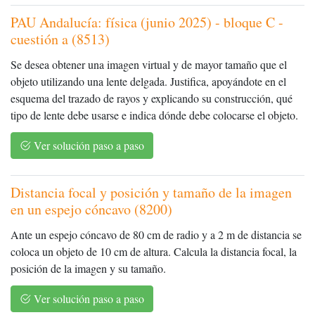
PAU Andalucía: física (junio 2025) - bloque C -
cuestión a (8513)
Se desea obtener una imagen virtual y de mayor tamaño que el
objeto utilizando una lente delgada. Justifica, apoyándote en el
esquema del trazado de rayos y explicando su construcción, qué
tipo de lente debe usarse e indica dónde debe colocarse el objeto.
Ver solución paso a paso
Distancia focal y posición y tamaño de la imagen
en un espejo cóncavo (8200)
Ante un espejo cóncavo de 80 cm de radio y a 2 m de distancia se
coloca un objeto de 10 cm de altura. Calcula la distancia focal, la
posición de la imagen y su tamaño.
Ver solución paso a paso