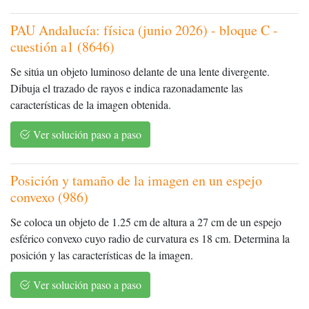
PAU Andalucía: física (junio 2026) - bloque C -
cuestión a1 (8646)
Se sitúa un objeto luminoso delante de una lente divergente.
Dibuja el trazado de rayos e indica razonadamente las
características de la imagen obtenida.
Ver solución paso a paso
Posición y tamaño de la imagen en un espejo
convexo (986)
Se coloca un objeto de 1.25 cm de altura a 27 cm de un espejo
esférico convexo cuyo radio de curvatura es 18 cm. Determina la
posición y las características de la imagen.
Ver solución paso a paso